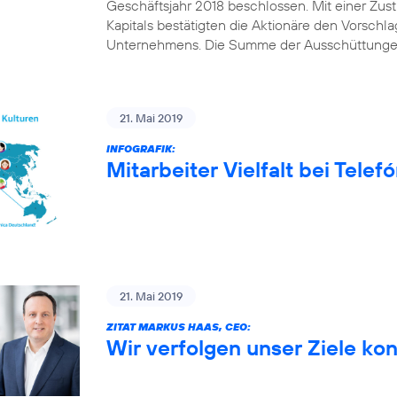
Geschäftsjahr 2018 beschlossen. Mit einer Z
Kapitals bestätigten die Aktionäre den Vorschl
Unternehmens. Die Summe der Ausschüttungen
21. Mai 2019
INFOGRAFIK:
Mitarbeiter Vielfalt bei Tele
21. Mai 2019
ZITAT MARKUS HAAS, CEO:
Wir verfolgen unser Ziele ko