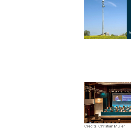
Credits: Christian Müller