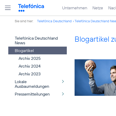
Unternehmen
Netze
Nach
Sie sind hier:
Telefónica Deutschland
Telefónica Deutschland Ne
Blogartikel
Telefónica Deutschland
News
Blogartikel
Archiv 2025
Archiv 2024
Archiv 2023
Lokale
Ausbaumeldungen
Pressemitteilungen