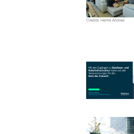
Credits: Henrik Andree