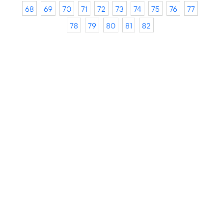
68
69
70
71
72
73
74
75
76
77
78
79
80
81
82