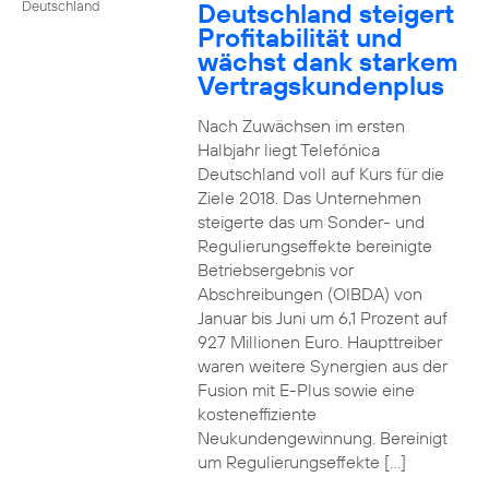
Deutschland steigert
Deutschland
Profitabilität und
wächst dank starkem
Vertragskundenplus
Nach Zuwächsen im ersten
Halbjahr liegt Telefónica
Deutschland voll auf Kurs für die
Ziele 2018. Das Unternehmen
steigerte das um Sonder- und
Regulierungseffekte bereinigte
Betriebsergebnis vor
Abschreibungen (OIBDA) von
Januar bis Juni um 6,1 Prozent auf
927 Millionen Euro. Haupttreiber
waren weitere Synergien aus der
Fusion mit E-Plus sowie eine
kosteneffiziente
Neukundengewinnung. Bereinigt
um Regulierungseffekte […]