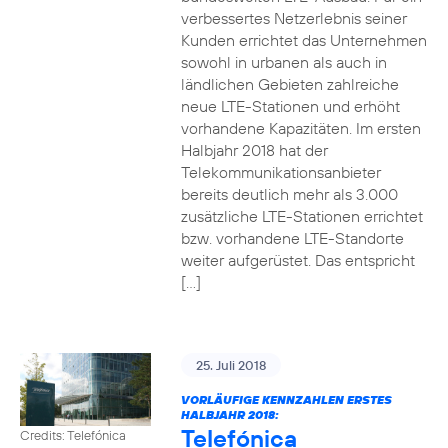
verbessertes Netzerlebnis seiner
Kunden errichtet das Unternehmen
sowohl in urbanen als auch in
ländlichen Gebieten zahlreiche
neue LTE-Stationen und erhöht
vorhandene Kapazitäten. Im ersten
Halbjahr 2018 hat der
Telekommunikationsanbieter
bereits deutlich mehr als 3.000
zusätzliche LTE-Stationen errichtet
bzw. vorhandene LTE-Standorte
weiter aufgerüstet. Das entspricht
[…]
25. Juli 2018
VORLÄUFIGE KENNZAHLEN ERSTES
HALBJAHR 2018:
Telefónica
Credits: Telefónica