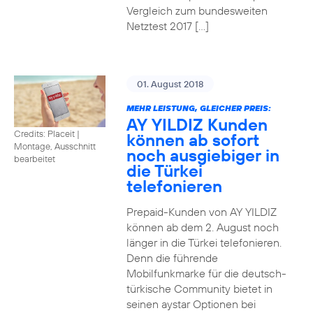
Vergleich zum bundesweiten
Netztest 2017 […]
01. August 2018
MEHR LEISTUNG, GLEICHER PREIS:
AY YILDIZ Kunden
Credits: Placeit
|
können ab sofort
Montage, Ausschnitt
noch ausgiebiger in
bearbeitet
die Türkei
telefonieren
Prepaid-Kunden von AY YILDIZ
können ab dem 2. August noch
länger in die Türkei telefonieren.
Denn die führende
Mobilfunkmarke für die deutsch-
türkische Community bietet in
seinen aystar Optionen bei