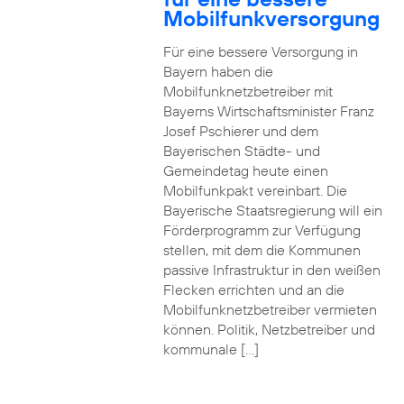
Mobilfunkversorgung
Für eine bessere Versorgung in
Bayern haben die
Mobilfunknetzbetreiber mit
Bayerns Wirtschaftsminister Franz
Josef Pschierer und dem
Bayerischen Städte- und
Gemeindetag heute einen
Mobilfunkpakt vereinbart. Die
Bayerische Staatsregierung will ein
Förderprogramm zur Verfügung
stellen, mit dem die Kommunen
passive Infrastruktur in den weißen
Flecken errichten und an die
Mobilfunknetzbetreiber vermieten
können. Politik, Netzbetreiber und
kommunale […]