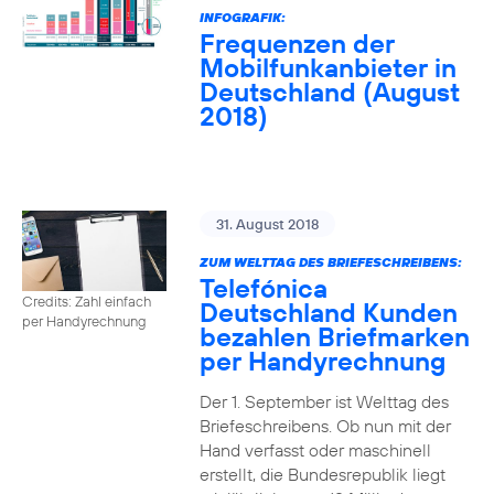
INFOGRAFIK:
Frequenzen der
Mobilfunkanbieter in
Deutschland (August
2018)
31. August 2018
ZUM WELTTAG DES BRIEFESCHREIBENS:
Telefónica
Credits: Zahl einfach
Deutschland Kunden
per Handyrechnung
bezahlen Briefmarken
per Handyrechnung
Der 1. September ist Welttag des
Briefeschreibens. Ob nun mit der
Hand verfasst oder maschinell
erstellt, die Bundesrepublik liegt