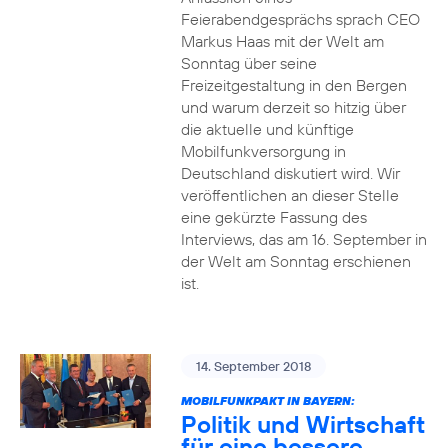
Feierabendgesprächs sprach CEO
Markus Haas mit der Welt am
Sonntag über seine
Freizeitgestaltung in den Bergen
und warum derzeit so hitzig über
die aktuelle und künftige
Mobilfunkversorgung in
Deutschland diskutiert wird. Wir
veröffentlichen an dieser Stelle
eine gekürzte Fassung des
Interviews, das am 16. September in
der Welt am Sonntag erschienen
ist.
14. September 2018
MOBILFUNKPAKT IN BAYERN:
Politik und Wirtschaft
für eine bessere