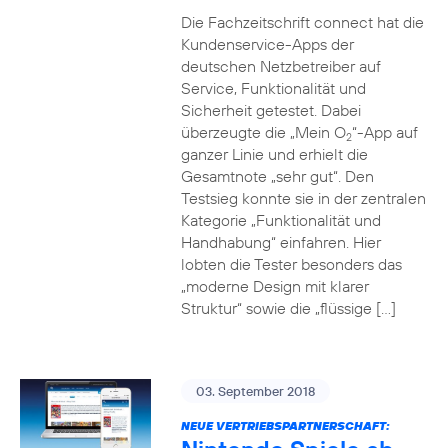
Die Fachzeitschrift connect hat die
Kundenservice-Apps der
deutschen Netzbetreiber auf
Service, Funktionalität und
Sicherheit getestet. Dabei
überzeugte die „Mein O
“-App auf
2
ganzer Linie und erhielt die
Gesamtnote „sehr gut“. Den
Testsieg konnte sie in der zentralen
Kategorie „Funktionalität und
Handhabung“ einfahren. Hier
lobten die Tester besonders das
„moderne Design mit klarer
Struktur“ sowie die „flüssige […]
03. September 2018
NEUE VERTRIEBSPARTNERSCHAFT: