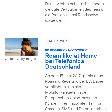
Die Jury lobte dabei insbesondere
die gute Verfügbarkeit des Teams,
die Proaktivität bei Roadshows
sowie die […]
14. Juni 2017
EU ROAMING VERORDNUNG:
Roam like at Home
Credits: Getty Images
bei Telefónica
Deutschland
Ab dem 15. Juni 2017 gilt die neue
Roaming Regelung der EU: Dabei
verpflichten sich alle
Mobilfunkanbieter in der
Europäischen Union, dass ihre
Kunden ihren nationalen Tarif für
Sprache, SMS und Daten innerhalb