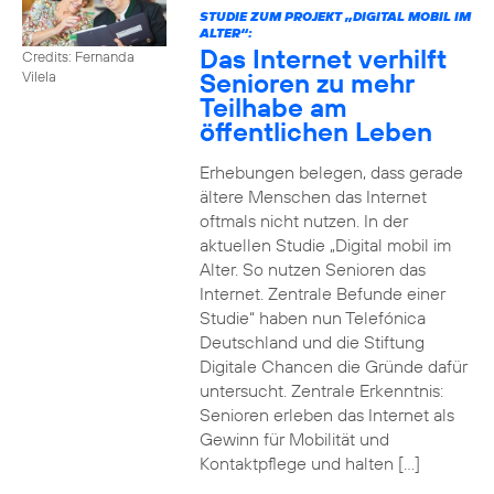
STUDIE ZUM PROJEKT „DIGITAL MOBIL IM
ALTER“:
Das Internet verhilft
Credits: Fernanda
Senioren zu mehr
Vilela
Teilhabe am
öffentlichen Leben
Erhebungen belegen, dass gerade
ältere Menschen das Internet
oftmals nicht nutzen. In der
aktuellen Studie „Digital mobil im
Alter. So nutzen Senioren das
Internet. Zentrale Befunde einer
Studie“ haben nun Telefónica
Deutschland und die Stiftung
Digitale Chancen die Gründe dafür
untersucht. Zentrale Erkenntnis:
Senioren erleben das Internet als
Gewinn für Mobilität und
Kontaktpflege und halten […]