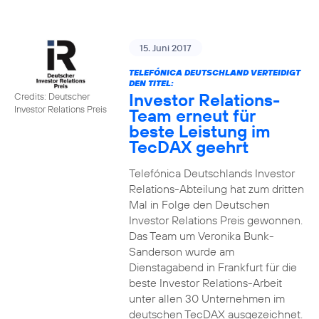
15. Juni 2017
TELEFÓNICA DEUTSCHLAND VERTEIDIGT
DEN TITEL:
Investor Relations-
Credits: Deutscher
Investor Relations Preis
Team erneut für
beste Leistung im
TecDAX geehrt
Telefónica Deutschlands Investor
Relations-Abteilung hat zum dritten
Mal in Folge den Deutschen
Investor Relations Preis gewonnen.
Das Team um Veronika Bunk-
Sanderson wurde am
Dienstagabend in Frankfurt für die
beste Investor Relations-Arbeit
unter allen 30 Unternehmen im
deutschen TecDAX ausgezeichnet.