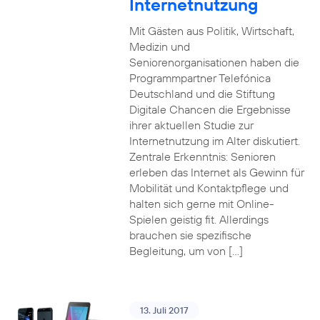
Internetnutzung
Mit Gästen aus Politik, Wirtschaft,
Medizin und
Seniorenorganisationen haben die
Programmpartner Telefónica
Deutschland und die Stiftung
Digitale Chancen die Ergebnisse
ihrer aktuellen Studie zur
Internetnutzung im Alter diskutiert.
Zentrale Erkenntnis: Senioren
erleben das Internet als Gewinn für
Mobilität und Kontaktpflege und
halten sich gerne mit Online-
Spielen geistig fit. Allerdings
brauchen sie spezifische
Begleitung, um von […]
13. Juli 2017