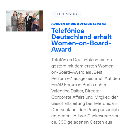
30. Juni 2017
FRAUEN IN DIE AUFSICHTSRÄTE:
Telefónica
Deutschland erhält
Women-on-Board-
Award
Telefónica Deutschland wurde
gestern mit dem ersten Women-
on-Board-Award als „Best
Performer“ ausgezeichnet. Auf dem
FidAR Forum in Berlin nahm
Valentina Daiber, Director
Corporate Affairs und Mitglied der
Geschäftsleitung bei Telefónica in
Deutschland, den Preis persönlich
entgegen. In ihrer Dankesrede vor
ca. 300 geladenen Gästen aus