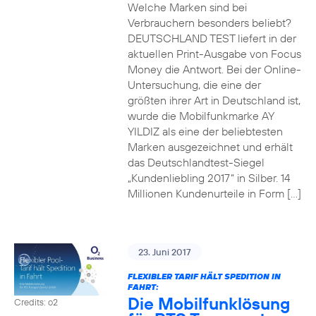
Welche Marken sind bei
Verbrauchern besonders beliebt?
DEUTSCHLAND TEST liefert in der
aktuellen Print-Ausgabe von Focus
Money die Antwort. Bei der Online-
Untersuchung, die eine der
größten ihrer Art in Deutschland ist,
wurde die Mobilfunkmarke AY
YILDIZ als eine der beliebtesten
Marken ausgezeichnet und erhält
das Deutschlandtest-Siegel
„Kundenliebling 2017“ in Silber. 14
Millionen Kundenurteile in Form […]
23. Juni 2017
FLEXIBLER TARIF HÄLT SPEDITION IN
FAHRT:
Die Mobilfunklösung
Credits: o2