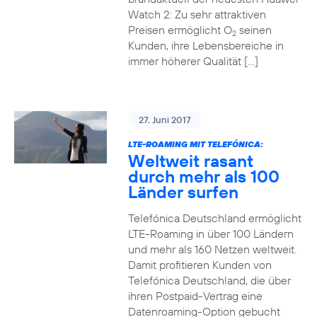
Watch 2: Zu sehr attraktiven
Preisen ermöglicht O
seinen
2
Kunden, ihre Lebensbereiche in
immer höherer Qualität […]
27. Juni 2017
LTE-ROAMING MIT TELEFÓNICA:
Weltweit rasant
durch mehr als 100
Länder surfen
Telefónica Deutschland ermöglicht
LTE-Roaming in über 100 Ländern
und mehr als 160 Netzen weltweit.
Damit profitieren Kunden von
Telefónica Deutschland, die über
ihren Postpaid-Vertrag eine
Datenroaming-Option gebucht