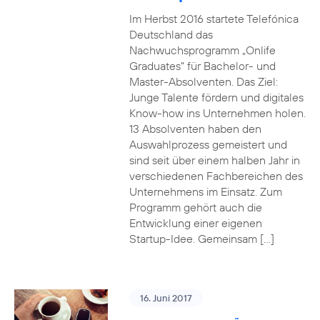
Im Herbst 2016 startete Telefónica
Deutschland das
Nachwuchsprogramm „Onlife
Graduates“ für Bachelor- und
Master-Absolventen. Das Ziel:
Junge Talente fördern und digitales
Know-how ins Unternehmen holen.
13 Absolventen haben den
Auswahlprozess gemeistert und
sind seit über einem halben Jahr in
verschiedenen Fachbereichen des
Unternehmens im Einsatz. Zum
Programm gehört auch die
Entwicklung einer eigenen
Startup-Idee. Gemeinsam […]
16. Juni 2017