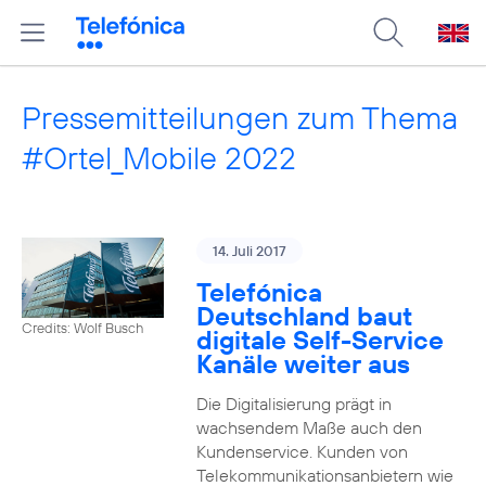
Pressemitteilungen zum Thema
#Ortel_Mobile 2022
14. Juli 2017
Telefónica
Deutschland baut
Credits: Wolf Busch
digitale Self-Service
Kanäle weiter aus
Die Digitalisierung prägt in
wachsendem Maße auch den
Kundenservice. Kunden von
Telekommunikationsanbietern wie