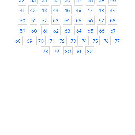
32
33
34
35
36
37
38
39
40
41
42
43
44
45
46
47
48
49
50
51
52
53
54
55
56
57
58
59
60
61
62
63
64
65
66
67
68
69
70
71
72
73
74
75
76
77
78
79
80
81
82