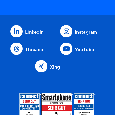
LinkedIn
Instagram
Threads
YouTube
Xing