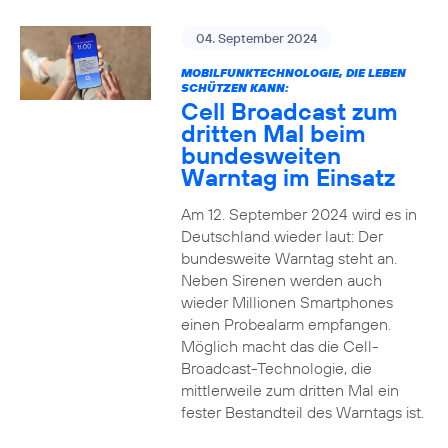
04. September 2024
MOBILFUNKTECHNOLOGIE, DIE LEBEN
SCHÜTZEN KANN:
Cell Broadcast zum
dritten Mal beim
bundesweiten
Warntag im Einsatz
Am 12. September 2024 wird es in
Deutschland wieder laut: Der
bundesweite Warntag steht an.
Neben Sirenen werden auch
wieder Millionen Smartphones
einen Probealarm empfangen.
Möglich macht das die Cell-
Broadcast-Technologie, die
mittlerweile zum dritten Mal ein
fester Bestandteil des Warntags ist.