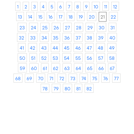
1
2
3
4
5
6
7
8
9
10
11
12
13
14
15
16
17
18
19
20
21
22
23
24
25
26
27
28
29
30
31
32
33
34
35
36
37
38
39
40
41
42
43
44
45
46
47
48
49
50
51
52
53
54
55
56
57
58
59
60
61
62
63
64
65
66
67
68
69
70
71
72
73
74
75
76
77
78
79
80
81
82