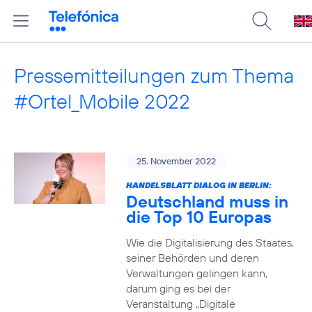
Pressemitteilungen zum Thema
#Ortel_Mobile 2022
25. November 2022
HANDELSBLATT DIALOG IN BERLIN:
Deutschland muss in
die Top 10 Europas
Wie die Digitalisierung des Staates,
seiner Behörden und deren
Verwaltungen gelingen kann,
darum ging es bei der
Veranstaltung „Digitale