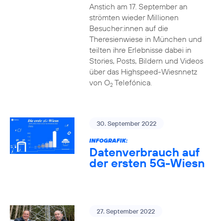
Anstich am 17. September an
strömten wieder Millionen
Besucher:innen auf die
Theresienwiese in München und
teilten ihre Erlebnisse dabei in
Stories, Posts, Bildern und Videos
über das Highspeed-Wiesnnetz
von O
Telefónica.
2
30. September 2022
INFOGRAFIK:
Datenverbrauch auf
der ersten 5G-Wiesn
27. September 2022