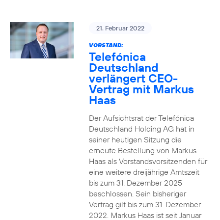
21. Februar 2022
VORSTAND:
Telefónica
Deutschland
verlängert CEO-
Vertrag mit Markus
Haas
Der Aufsichtsrat der Telefónica
Deutschland Holding AG hat in
seiner heutigen Sitzung die
erneute Bestellung von Markus
Haas als Vorstandsvorsitzenden für
eine weitere dreijährige Amtszeit
bis zum 31. Dezember 2025
beschlossen. Sein bisheriger
Vertrag gilt bis zum 31. Dezember
2022. Markus Haas ist seit Januar