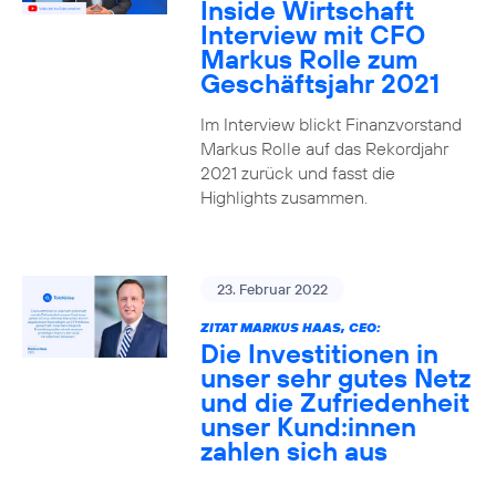
Inside Wirtschaft
Interview mit CFO
Markus Rolle zum
Geschäftsjahr 2021
Im Interview blickt Finanzvorstand
Markus Rolle auf das Rekordjahr
2021 zurück und fasst die
Highlights zusammen.
23. Februar 2022
ZITAT MARKUS HAAS, CEO:
Die Investitionen in
unser sehr gutes Netz
und die Zufriedenheit
unser Kund:innen
zahlen sich aus