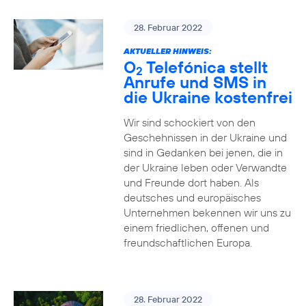
28. Februar 2022
AKTUELLER HINWEIS:
O
Telefónica stellt
2
Anrufe und SMS in
die Ukraine kostenfrei
Wir sind schockiert von den
Geschehnissen in der Ukraine und
sind in Gedanken bei jenen, die in
der Ukraine leben oder Verwandte
und Freunde dort haben. Als
deutsches und europäisches
Unternehmen bekennen wir uns zu
einem friedlichen, offenen und
freundschaftlichen Europa.
28. Februar 2022