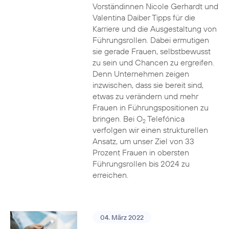
Vorständinnen Nicole Gerhardt und
Valentina Daiber Tipps für die
Karriere und die Ausgestaltung von
Führungsrollen. Dabei ermutigen
sie gerade Frauen, selbstbewusst
zu sein und Chancen zu ergreifen.
Denn Unternehmen zeigen
inzwischen, dass sie bereit sind,
etwas zu verändern und mehr
Frauen in Führungspositionen zu
bringen. Bei O
Telefónica
2
verfolgen wir einen strukturellen
Ansatz, um unser Ziel von 33
Prozent Frauen in obersten
Führungsrollen bis 2024 zu
erreichen.
04. März 2022