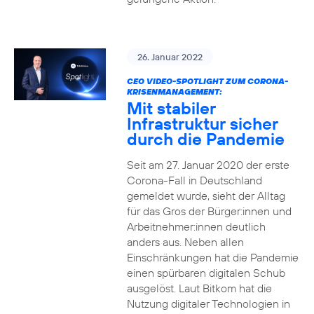
26. Januar 2022
CEO VIDEO-SPOTLIGHT ZUM CORONA-
KRISENMANAGEMENT:
Mit stabiler
Infrastruktur sicher
durch die Pandemie
Seit am 27. Januar 2020 der erste
Corona-Fall in Deutschland
gemeldet wurde, sieht der Alltag
für das Gros der Bürger:innen und
Arbeitnehmer:innen deutlich
anders aus. Neben allen
Einschränkungen hat die Pandemie
einen spürbaren digitalen Schub
ausgelöst. Laut Bitkom hat die
Nutzung digitaler Technologien in