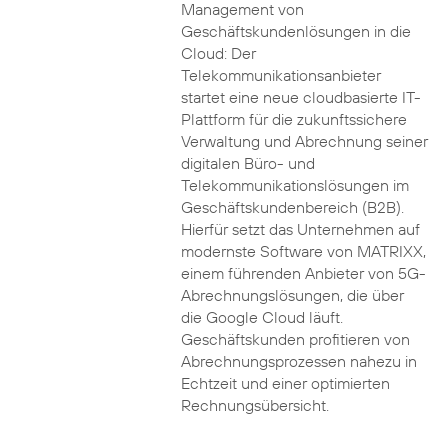
Management von
Geschäftskundenlösungen in die
Cloud: Der
Telekommunikationsanbieter
startet eine neue cloudbasierte IT-
Plattform für die zukunftssichere
Verwaltung und Abrechnung seiner
digitalen Büro- und
Telekommunikationslösungen im
Geschäftskundenbereich (B2B).
Hierfür setzt das Unternehmen auf
modernste Software von MATRIXX,
einem führenden Anbieter von 5G-
Abrechnungslösungen, die über
die Google Cloud läuft.
Geschäftskunden profitieren von
Abrechnungsprozessen nahezu in
Echtzeit und einer optimierten
Rechnungsübersicht.