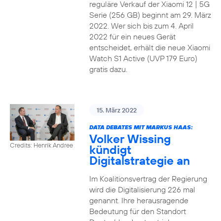
reguläre Verkauf der Xiaomi 12 | 5G
Serie (256 GB) beginnt am 29. März
2022. Wer sich bis zum 4. April
2022 für ein neues Gerät
entscheidet, erhält die neue Xiaomi
Watch S1 Active (UVP 179 Euro)
gratis dazu.
15. März 2022
DATA DEBATES MIT MARKUS HAAS:
Volker Wissing
Credits: Henrik Andree
kündigt
Digitalstrategie an
Im Koalitionsvertrag der Regierung
wird die Digitalisierung 226 mal
genannt. Ihre herausragende
Bedeutung für den Standort