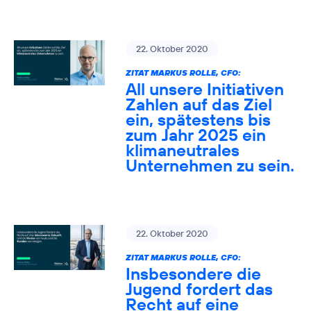
22. Oktober 2020
ZITAT MARKUS ROLLE, CFO:
All unsere Initiativen
Zahlen auf das Ziel
ein, spätestens bis
zum Jahr 2025 ein
klimaneutrales
Unternehmen zu sein.
22. Oktober 2020
ZITAT MARKUS ROLLE, CFO:
Insbesondere die
Jugend fordert das
Recht auf eine