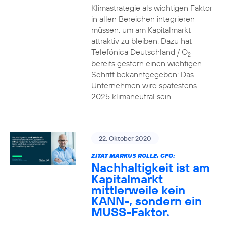
Klimastrategie als wichtigen Faktor
in allen Bereichen integrieren
müssen, um am Kapitalmarkt
attraktiv zu bleiben. Dazu hat
Telefónica Deutschland / O
2
bereits gestern einen wichtigen
Schritt bekanntgegeben: Das
Unternehmen wird spätestens
2025 klimaneutral sein.
22. Oktober 2020
ZITAT MARKUS ROLLE, CFO:
Nachhaltigkeit ist am
Kapitalmarkt
mittlerweile kein
KANN-, sondern ein
MUSS-Faktor.