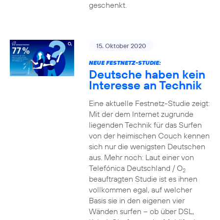
geschenkt.
15. Oktober 2020
NEUE FESTNETZ-STUDIE:
Deutsche haben kein
Interesse an Technik
Eine aktuelle Festnetz-Studie zeigt:
Mit der dem Internet zugrunde
liegenden Technik für das Surfen
von der heimischen Couch kennen
sich nur die wenigsten Deutschen
aus. Mehr noch: Laut einer von
Telefónica Deutschland / O
2
beauftragten Studie ist es ihnen
vollkommen egal, auf welcher
Basis sie in den eigenen vier
Wänden surfen – ob über DSL,