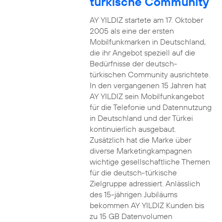
türkische Community
AY YILDIZ startete am 17. Oktober
2005 als eine der ersten
Mobilfunkmarken in Deutschland,
die ihr Angebot speziell auf die
Bedürfnisse der deutsch-
türkischen Community ausrichtete.
In den vergangenen 15 Jahren hat
AY YILDIZ sein Mobilfunkangebot
für die Telefonie und Datennutzung
in Deutschland und der Türkei
kontinuierlich ausgebaut.
Zusätzlich hat die Marke über
diverse Marketingkampagnen
wichtige gesellschaftliche Themen
für die deutsch-türkische
Zielgruppe adressiert. Anlässlich
des 15-jährigen Jubiläums
bekommen AY YILDIZ Kunden bis
zu 15 GB Datenvolumen