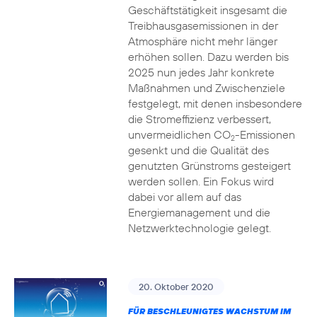
Geschäftstätigkeit insgesamt die
Treibhausgasemissionen in der
Atmosphäre nicht mehr länger
erhöhen sollen. Dazu werden bis
2025 nun jedes Jahr konkrete
Maßnahmen und Zwischenziele
festgelegt, mit denen insbesondere
die Stromeffizienz verbessert,
unvermeidlichen CO
-Emissionen
2
gesenkt und die Qualität des
genutzten Grünstroms gesteigert
werden sollen. Ein Fokus wird
dabei vor allem auf das
Energiemanagement und die
Netzwerktechnologie gelegt.
20. Oktober 2020
FÜR BESCHLEUNIGTES WACHSTUM IM