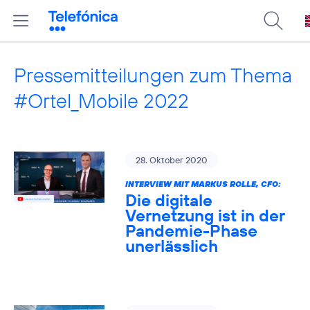
Pressemitteilungen zum Thema
#Ortel_Mobile 2022
28. Oktober 2020
INTERVIEW MIT MARKUS ROLLE, CFO:
Die digitale
Vernetzung ist in der
Pandemie-Phase
unerlässlich