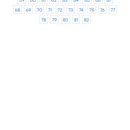
59
60
61
62
63
64
65
66
67
68
69
70
71
72
73
74
75
76
77
78
79
80
81
82