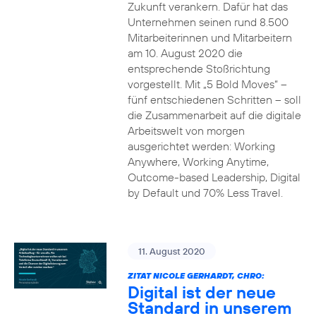
Zukunft verankern. Dafür hat das
Unternehmen seinen rund 8.500
Mitarbeiterinnen und Mitarbeitern
am 10. August 2020 die
entsprechende Stoßrichtung
vorgestellt. Mit „5 Bold Moves“ –
fünf entschiedenen Schritten – soll
die Zusammenarbeit auf die digitale
Arbeitswelt von morgen
ausgerichtet werden: Working
Anywhere, Working Anytime,
Outcome-based Leadership, Digital
by Default und 70% Less Travel.
11. August 2020
ZITAT NICOLE GERHARDT, CHRO:
Digital ist der neue
Standard in unserem