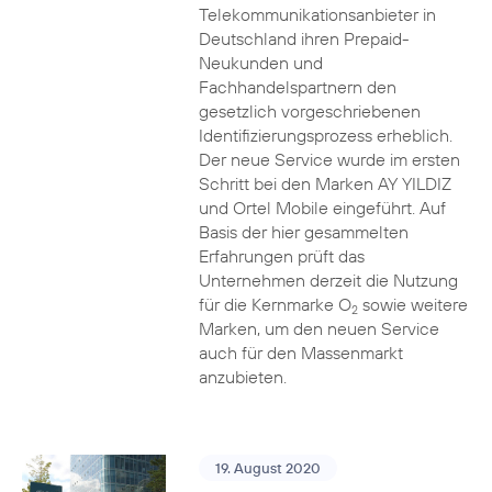
Telekommunikationsanbieter in
Deutschland ihren Prepaid-
Neukunden und
Fachhandelspartnern den
gesetzlich vorgeschriebenen
Identifizierungsprozess erheblich.
Der neue Service wurde im ersten
Schritt bei den Marken AY YILDIZ
und Ortel Mobile eingeführt. Auf
Basis der hier gesammelten
Erfahrungen prüft das
Unternehmen derzeit die Nutzung
für die Kernmarke O
sowie weitere
2
Marken, um den neuen Service
auch für den Massenmarkt
anzubieten.
19. August 2020