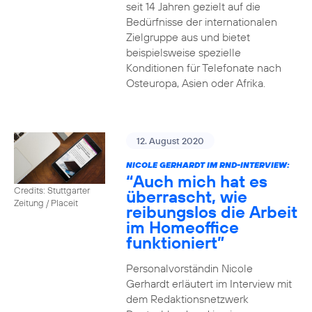
seit 14 Jahren gezielt auf die
Bedürfnisse der internationalen
Zielgruppe aus und bietet
beispielsweise spezielle
Konditionen für Telefonate nach
Osteuropa, Asien oder Afrika.
12. August 2020
NICOLE GERHARDT IM RND-INTERVIEW:
“Auch mich hat es
Credits: Stuttgarter
überrascht, wie
Zeitung / Placeit
reibungslos die Arbeit
im Homeoffice
funktioniert”
Personalvorständin Nicole
Gerhardt erläutert im Interview mit
dem Redaktionsnetzwerk