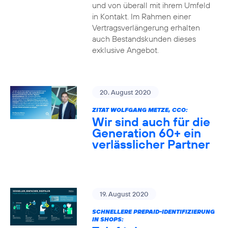
und von überall mit ihrem Umfeld
in Kontakt. Im Rahmen einer
Vertragsverlängerung erhalten
auch Bestandskunden dieses
exklusive Angebot.
20. August 2020
ZITAT WOLFGANG METZE, CCO:
Wir sind auch für die
Generation 60+ ein
verlässlicher Partner
19. August 2020
SCHNELLERE PREPAID-IDENTIFIZIERUNG
IN SHOPS: