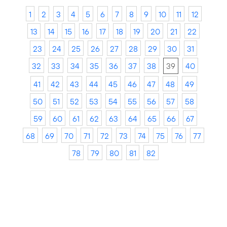
1
2
3
4
5
6
7
8
9
10
11
12
13
14
15
16
17
18
19
20
21
22
23
24
25
26
27
28
29
30
31
32
33
34
35
36
37
38
39
40
41
42
43
44
45
46
47
48
49
50
51
52
53
54
55
56
57
58
59
60
61
62
63
64
65
66
67
68
69
70
71
72
73
74
75
76
77
78
79
80
81
82