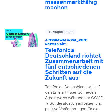
massenmarktfähig
machen
11. August 2020
AUF DEM WEG IN DIE „NEUE
NORMALITÄT“:
Telefónica
Deutschland richtet
Zusammenarbeit mit
fünf entschiedenen
Schritten auf die
Zukunft aus
Telefónica Deutschland will auf
den Erkenntnissen zur neuen
Arbeitsweise während der COVID-
19 Sondersituation aufbauen und
positive Veränderungen für die