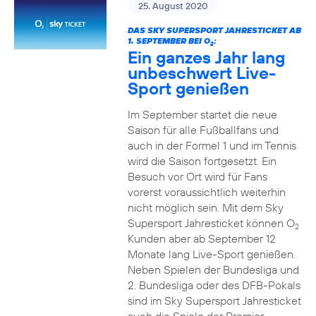
25. August 2020
DAS SKY SUPERSPORT JAHRESTICKET AB
1. SEPTEMBER BEI O
:
2
Ein ganzes Jahr lang
unbeschwert Live-
Sport genießen
Im September startet die neue
Saison für alle Fußballfans und
auch in der Formel 1 und im Tennis
wird die Saison fortgesetzt. Ein
Besuch vor Ort wird für Fans
vorerst voraussichtlich weiterhin
nicht möglich sein. Mit dem Sky
Supersport Jahresticket können O
2
Kunden aber ab September 12
Monate lang Live-Sport genießen.
Neben Spielen der Bundesliga und
2. Bundesliga oder des DFB-Pokals
sind im Sky Supersport Jahresticket