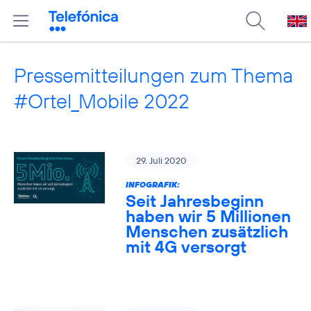
Pressemitteilungen zum Thema
#Ortel_Mobile 2022
29. Juli 2020
INFOGRAFIK:
Seit Jahresbeginn
haben wir 5 Millionen
Menschen zusätzlich
mit 4G versorgt