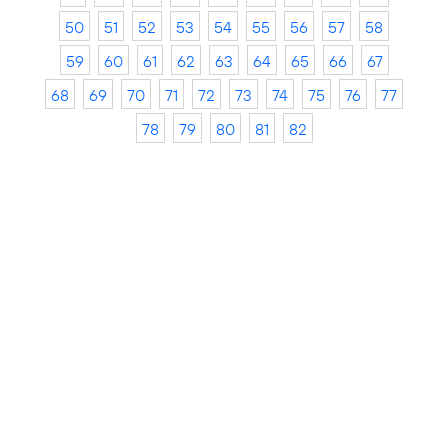
50
51
52
53
54
55
56
57
58
59
60
61
62
63
64
65
66
67
68
69
70
71
72
73
74
75
76
77
78
79
80
81
82