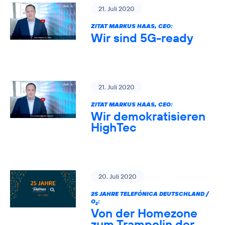
21. Juli 2020
ZITAT MARKUS HAAS, CEO:
Wir sind 5G-ready
21. Juli 2020
ZITAT MARKUS HAAS, CEO:
Wir demokratisieren
HighTec
20. Juli 2020
25 JAHRE TELEFÓNICA DEUTSCHLAND /
O
:
2
Von der Homezone
zum Trampolin der