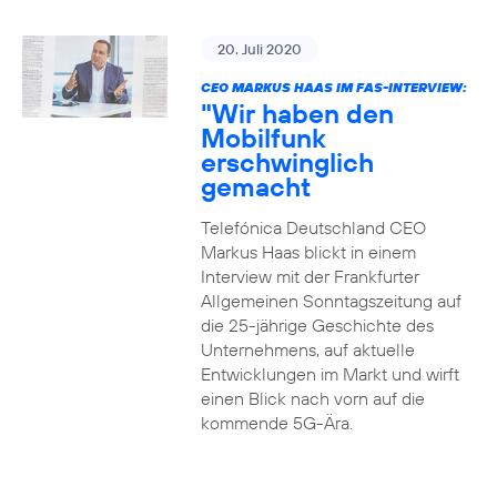
20. Juli 2020
CEO MARKUS HAAS IM FAS-INTERVIEW:
"Wir haben den
Mobilfunk
erschwinglich
gemacht
Telefónica Deutschland CEO
Markus Haas blickt in einem
Interview mit der Frankfurter
Allgemeinen Sonntagszeitung auf
die 25-jährige Geschichte des
Unternehmens, auf aktuelle
Entwicklungen im Markt und wirft
einen Blick nach vorn auf die
kommende 5G-Ära.