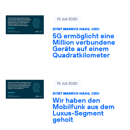
19. Juli 2020
ZITAT MARKUS HAAS, CEO:
5G ermöglicht eine
Million verbundene
Geräte auf einem
Quadratkilometer
19. Juli 2020
ZITAT MARKUS HAAS, CEO:
Wir haben den
Mobilfunk aus dem
Luxus-Segment
geholt