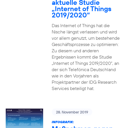
aktuelle Studie
„Internet of Things
2019/2020“
Das Internet of Things hat die
Nische längst verlassen und wird
vor allem genutzt, um bestehende
Geschäftsprozesse zu optimieren:
Zu diesem und anderen
Ergebnissen kommt die Studie
„Internet of Things 2019/2020“, an
der sich Telefónica Deutschland
wie in den Vorjahren als
Projektpartner der IDG Research
Services beteiligt hat.
28. November 2019
INFOGRAFIK: