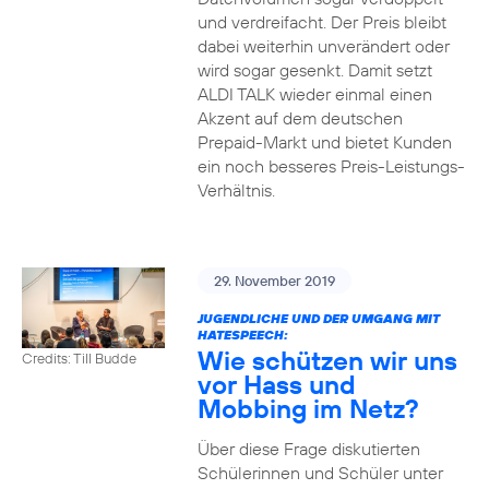
und verdreifacht. Der Preis bleibt
dabei weiterhin unverändert oder
wird sogar gesenkt. Damit setzt
ALDI TALK wieder einmal einen
Akzent auf dem deutschen
Prepaid-Markt und bietet Kunden
ein noch besseres Preis-Leistungs-
Verhältnis.
29. November 2019
JUGENDLICHE UND DER UMGANG MIT
HATESPEECH:
Wie schützen wir uns
Credits: Till Budde
vor Hass und
Mobbing im Netz?
Über diese Frage diskutierten
Schülerinnen und Schüler unter