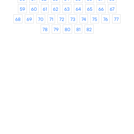
59
60
61
62
63
64
65
66
67
68
69
70
71
72
73
74
75
76
77
78
79
80
81
82