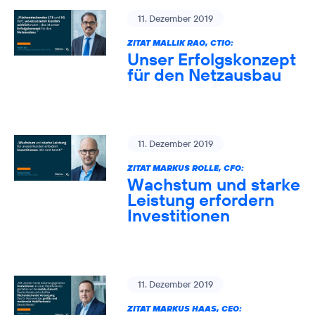
11. Dezember 2019
ZITAT MALLIK RAO, CTIO:
Unser Erfolgskonzept
für den Netzausbau
11. Dezember 2019
ZITAT MARKUS ROLLE, CFO:
Wachstum und starke
Leistung erfordern
Investitionen
11. Dezember 2019
ZITAT MARKUS HAAS, CEO: