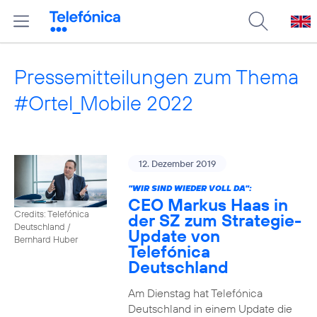
Pressemitteilungen zum Thema
#Ortel_Mobile 2022
12. Dezember 2019
"WIR SIND WIEDER VOLL DA":
CEO Markus Haas in
Credits: Telefónica
der SZ zum Strategie-
Deutschland /
Update von
Bernhard Huber
Telefónica
Deutschland
Am Dienstag hat Telefónica
Deutschland in einem Update die