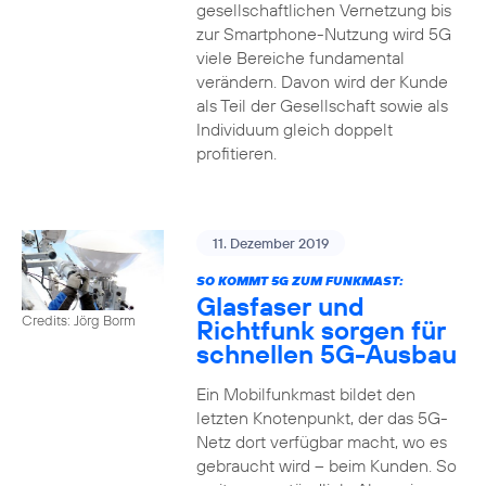
gesellschaftlichen Vernetzung bis
zur Smartphone-Nutzung wird 5G
viele Bereiche fundamental
verändern. Davon wird der Kunde
als Teil der Gesellschaft sowie als
Individuum gleich doppelt
profitieren.
11. Dezember 2019
SO KOMMT 5G ZUM FUNKMAST:
Glasfaser und
Credits: Jörg Borm
Richtfunk sorgen für
schnellen 5G-Ausbau
Ein Mobilfunkmast bildet den
letzten Knotenpunkt, der das 5G-
Netz dort verfügbar macht, wo es
gebraucht wird – beim Kunden. So