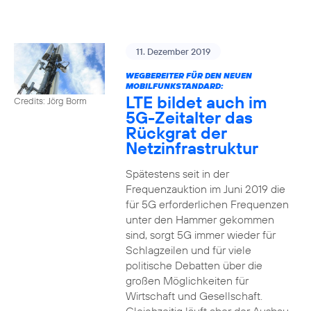
11. Dezember 2019
WEGBEREITER FÜR DEN NEUEN
MOBILFUNKSTANDARD:
LTE bildet auch im
Credits: Jörg Borm
5G-Zeitalter das
Rückgrat der
Netzinfrastruktur
Spätestens seit in der
Frequenzauktion im Juni 2019 die
für 5G erforderlichen Frequenzen
unter den Hammer gekommen
sind, sorgt 5G immer wieder für
Schlagzeilen und für viele
politische Debatten über die
großen Möglichkeiten für
Wirtschaft und Gesellschaft.