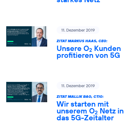
11. Dezember 2019
ZITAT MARKUS HAAS, CEO:
Unsere O
Kunden
2
profitieren von 5G
11. Dezember 2019
ZITAT MALLIK RAO, CTIO:
Wir starten mit
unserem O
Netz in
2
das 5G-Zeitalter