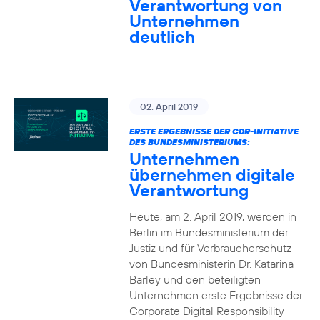
Verantwortung von
Unternehmen
deutlich
02. April 2019
ERSTE ERGEBNISSE DER CDR-INITIATIVE
DES BUNDESMINISTERIUMS:
Unternehmen
übernehmen digitale
Verantwortung
Heute, am 2. April 2019, werden in
Berlin im Bundesministerium der
Justiz und für Verbraucherschutz
von Bundesministerin Dr. Katarina
Barley und den beteiligten
Unternehmen erste Ergebnisse der
Corporate Digital Responsibility