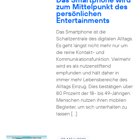
zum Mittelpunkt des
persönlichen
Entertainments
Das Smartphone ist die
Schaltzentrale des digitalen Alltags.
Es geht längst nicht mehr nur um
die reine Kontakt- und
Kommunikationsfunktion. Vielmehr
wird es als nutzenstiftend
empfunden und hält daher in
immer mehr Lebensbereiche des
Alltags Einzug. Dies bestätigen über
80 Prozent der 18- bis 49-Jährigen.
Menschen nutzen ihren mobilen
Begleiter, um sich unterhalten zu
lassen […]