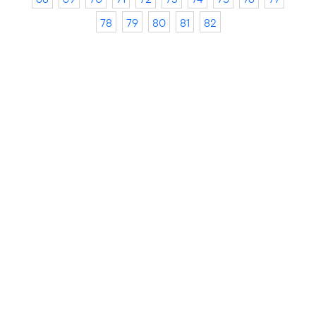
78
79
80
81
82