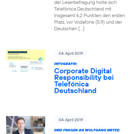
der Leserbefragung holte sich
Telefónica Deutschland mit
insgesamt 6,2 Punkten den ersten
Platz, vor Vodafone (5,9) und der
Deutschen […]
04. April 2019
INFOGRAFIK:
Corporate Digital
Responsibility bei
Telefónica
Deutschland
04. April 2019
DREI FRAGEN AN WOLFGANG METZE: