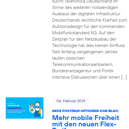
sucht Telefónica Deutschland im
Sinne des weiteren notwendigen
Ausbaus der digitalen Infrastruktur
Deutschlands rechtliche Klarheit zum
Auktionsdesign für den kommenden
Mobilfunkstandard 5G. Auf den
Zeitplan für den Netzausbau der
Technologie hat dies keinen Einfluss.
Seit Anfang vergangenen Jahres
laufen zwischen
Telekommunikationsanbietern,
Bundesnetzagentur und Politik
intensive Diskussionen über einen […]
06. Februar 2019
NEUE POSTPAID-OPTIONEN VON BLAU:
Mehr mobile Freiheit
mit den neuen Flex-