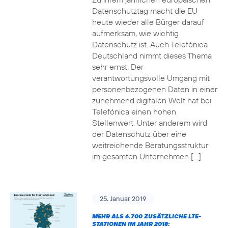
Datenschutztag macht die EU
heute wieder alle Bürger darauf
aufmerksam, wie wichtig
Datenschutz ist. Auch Telefónica
Deutschland nimmt dieses Thema
sehr ernst. Der
verantwortungsvolle Umgang mit
personenbezogenen Daten in einer
zunehmend digitalen Welt hat bei
Telefónica einen hohen
Stellenwert. Unter anderem wird
der Datenschutz über eine
weitreichende Beratungsstruktur
im gesamten Unternehmen […]
25. Januar 2019
MEHR ALS 6.700 ZUSÄTZLICHE LTE-
STATIONEN IM JAHR 2018: