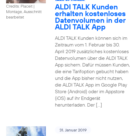
ALDI TALK Kunden
Credits: Placeit
|
erhalten kostenloses
Montage, Ausschnitt
bearbeitet
Datenvolumen in der
ALDI TALK App
ALDI TALK Kunden können sich im
Zeitraum vom 1. Februar bis 30.
April 2019 zusätzliches kostenloses
Datenvolumen über die ALDI TALK
App sichern. Dafür müssen Kunden,
die eine Tarifoption gebucht haben
und die App bisher nicht nutzen,
die ALDI TALK App im Google Play
Store (Android) oder im Appstore
(iOS) auf ihr Endgerät
herunterladen. Der […]
31. Januar 2019