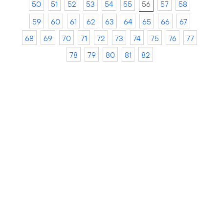
50
51
52
53
54
55
56
57
58
59
60
61
62
63
64
65
66
67
68
69
70
71
72
73
74
75
76
77
78
79
80
81
82