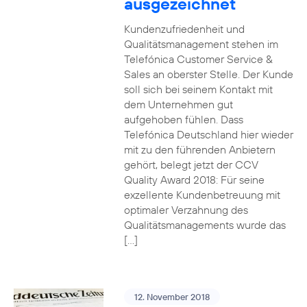
ausgezeichnet
Kundenzufriedenheit und
Qualitätsmanagement stehen im
Telefónica Customer Service &
Sales an oberster Stelle. Der Kunde
soll sich bei seinem Kontakt mit
dem Unternehmen gut
aufgehoben fühlen. Dass
Telefónica Deutschland hier wieder
mit zu den führenden Anbietern
gehört, belegt jetzt der CCV
Quality Award 2018: Für seine
exzellente Kundenbetreuung mit
optimaler Verzahnung des
Qualitätsmanagements wurde das
[…]
12. November 2018