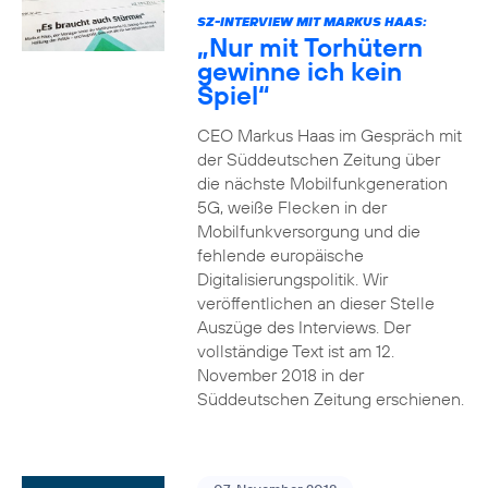
SZ-INTERVIEW MIT MARKUS HAAS:
„Nur mit Torhütern
gewinne ich kein
Spiel“
CEO Markus Haas im Gespräch mit
der Süddeutschen Zeitung über
die nächste Mobilfunkgeneration
5G, weiße Flecken in der
Mobilfunkversorgung und die
fehlende europäische
Digitalisierungspolitik. Wir
veröffentlichen an dieser Stelle
Auszüge des Interviews. Der
vollständige Text ist am 12.
November 2018 in der
Süddeutschen Zeitung erschienen.