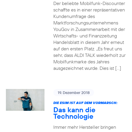
Der beliebte Mobilfunk-Discounter
schaffte es in einer repräsentativen
Kundenumfrage des
Marktforschungsunternehmens
YouGov in Zusammenarbeit mit der
Wirtschafts- und Finanzzeitung
Handelsblatt in diesem Jahr erneut
auf den ersten Platz. „Es freut uns
sehr, dass ALDI TALK wiederholt zur
Mobilfunkmarke des Jahres
ausgezeichnet wurde. Dies ist […]
19. Dezember 2018
DIE ESIM IST AUF DEM VORMARSCH:
Das kann die
Technologie
Immer mehr Hersteller bringen