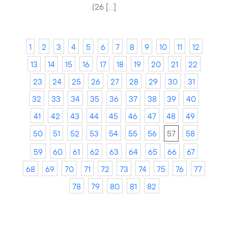
(26 […]
1
2
3
4
5
6
7
8
9
10
11
12
13
14
15
16
17
18
19
20
21
22
23
24
25
26
27
28
29
30
31
32
33
34
35
36
37
38
39
40
41
42
43
44
45
46
47
48
49
50
51
52
53
54
55
56
57
58
59
60
61
62
63
64
65
66
67
68
69
70
71
72
73
74
75
76
77
78
79
80
81
82