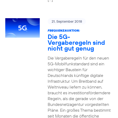
21. September 2018
FREQUENZAUKTION:
Die 5G-
Vergaberegeln sind
nicht gut genug
Die Vergaberegeln für den neuen
5G-Mobilfunkstandard sind ein
wichtiger Baustein für
Deutschlands künftige digitale
Infrastruktur. Um Breitband auf
Weltniveau liefern zu können,
braucht es investitionsförderndere
Regeln, als die gerade von der
Bundesnetzagentur vorgestellten
Pläne. Ein großes Thema bestimmt
seit Monaten die öffentliche