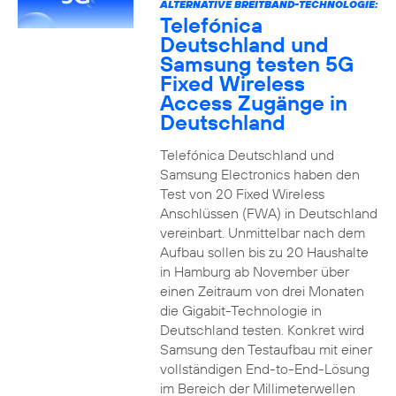
ALTERNATIVE BREITBAND-TECHNOLOGIE:
Telefónica
Deutschland und
Samsung testen 5G
Fixed Wireless
Access Zugänge in
Deutschland
Telefónica Deutschland und
Samsung Electronics haben den
Test von 20 Fixed Wireless
Anschlüssen (FWA) in Deutschland
vereinbart. Unmittelbar nach dem
Aufbau sollen bis zu 20 Haushalte
in Hamburg ab November über
einen Zeitraum von drei Monaten
die Gigabit-Technologie in
Deutschland testen. Konkret wird
Samsung den Testaufbau mit einer
vollständigen End-to-End-Lösung
im Bereich der Millimeterwellen