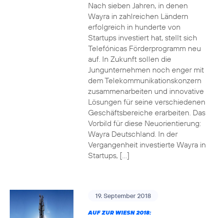
Nach sieben Jahren, in denen
Wayra in zahlreichen Ländern
erfolgreich in hunderte von
Startups investiert hat, stellt sich
Telefónicas Förderprogramm neu
auf. In Zukunft sollen die
Jungunternehmen noch enger mit
dem Telekommunikationskonzern
zusammenarbeiten und innovative
Lösungen für seine verschiedenen
Geschäftsbereiche erarbeiten. Das
Vorbild für diese Neuorientierung:
Wayra Deutschland. In der
Vergangenheit investierte Wayra in
Startups, […]
19. September 2018
AUF ZUR WIESN 2018: