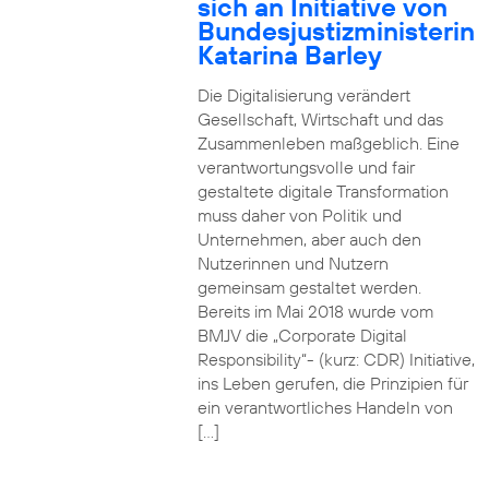
sich an Initiative von
Bundesjustizministerin
Katarina Barley
Die Digitalisierung verändert
Gesellschaft, Wirtschaft und das
Zusammenleben maßgeblich. Eine
verantwortungsvolle und fair
gestaltete digitale Transformation
muss daher von Politik und
Unternehmen, aber auch den
Nutzerinnen und Nutzern
gemeinsam gestaltet werden.
Bereits im Mai 2018 wurde vom
BMJV die „Corporate Digital
Responsibility“- (kurz: CDR) Initiative,
ins Leben gerufen, die Prinzipien für
ein verantwortliches Handeln von
[…]