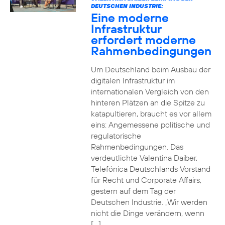
DEUTSCHEN INDUSTRIE:
Eine moderne
Infrastruktur
erfordert moderne
Rahmenbedingungen
Um Deutschland beim Ausbau der
digitalen Infrastruktur im
internationalen Vergleich von den
hinteren Plätzen an die Spitze zu
katapultieren, braucht es vor allem
eins: Angemessene politische und
regulatorische
Rahmenbedingungen. Das
verdeutlichte Valentina Daiber,
Telefónica Deutschlands Vorstand
für Recht und Corporate Affairs,
gestern auf dem Tag der
Deutschen Industrie. „Wir werden
nicht die Dinge verändern, wenn
[…]