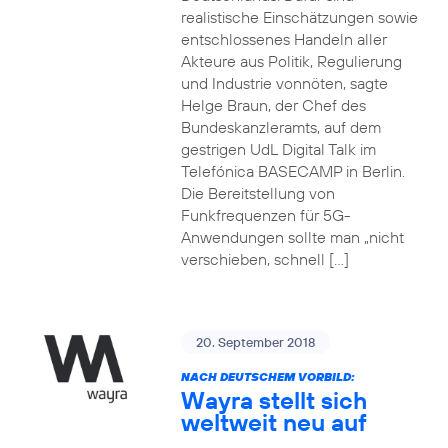
realistische Einschätzungen sowie
entschlossenes Handeln aller
Akteure aus Politik, Regulierung
und Industrie vonnöten, sagte
Helge Braun, der Chef des
Bundeskanzleramts, auf dem
gestrigen UdL Digital Talk im
Telefónica BASECAMP in Berlin.
Die Bereitstellung von
Funkfrequenzen für 5G-
Anwendungen sollte man „nicht
verschieben, schnell […]
20. September 2018
NACH DEUTSCHEM VORBILD:
Wayra stellt sich
weltweit neu auf