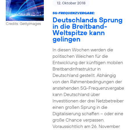
12. Oktober 2018
5G-FREQUENZVERGABE:
Deutschlands Sprung
Credits: Gettyimages
in die Breitband-
Weltspitze kann
gelingen
In diesen Wochen werden die
politischen Weichen für die
Entwicklung der künftigen mobilen
Breitbandinfrastruktur in
Deutschland gestellt. Abhängig
von den Rahmenbedingungen der
anstehenden 5G-Frequenzvergabe
kann Deutschland über
Investitionen der drei Netzbetreiber
einen großen Sprung in die
Digitalisierung schaffen – oder eine
große Chance verpassen.
Voraussichtlich am 26. November