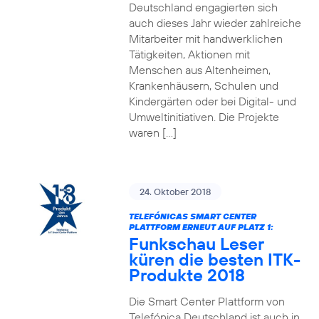
Deutschland engagierten sich
auch dieses Jahr wieder zahlreiche
Mitarbeiter mit handwerklichen
Tätigkeiten, Aktionen mit
Menschen aus Altenheimen,
Krankenhäusern, Schulen und
Kindergärten oder bei Digital- und
Umweltinitiativen. Die Projekte
waren […]
24. Oktober 2018
TELEFÓNICAS SMART CENTER
PLATTFORM ERNEUT AUF PLATZ 1:
Funkschau Leser
küren die besten ITK-
Produkte 2018
Die Smart Center Plattform von
Telefónica Deutschland ist auch in