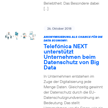
Beliebtheit. Das Besondere dabei
[…]
26. Oktober 2018
ANONYMISIERUNG ALS CHANCE FÜR DIE
DATA ECONOMY:
Telefónica NEXT
unterstützt
Unternehmen beim
Datenschutz von Big
Data
In Unternehmen entstehen im
Zuge der Digitalisierung jede
Menge Daten. Gleichzeitig gewinnt
der Datenschutz durch die EU-
Datenschutzgrundverordnung an
Bedeutung. Das stellt