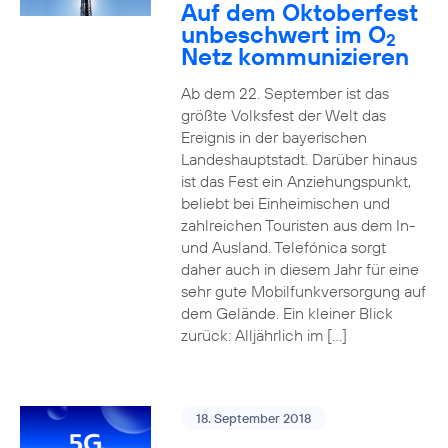
Auf dem Oktoberfest
unbeschwert im O
2
Netz kommunizieren
Ab dem 22. September ist das
größte Volksfest der Welt das
Ereignis in der bayerischen
Landeshauptstadt. Darüber hinaus
ist das Fest ein Anziehungspunkt,
beliebt bei Einheimischen und
zahlreichen Touristen aus dem In-
und Ausland. Telefónica sorgt
daher auch in diesem Jahr für eine
sehr gute Mobilfunkversorgung auf
dem Gelände. Ein kleiner Blick
zurück: Alljährlich im […]
18. September 2018