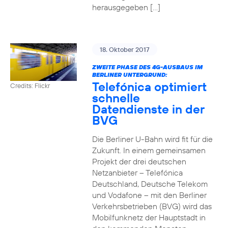
herausgegeben […]
18. Oktober 2017
ZWEITE PHASE DES 4G-AUSBAUS IM
BERLINER UNTERGRUND:
Telefónica optimiert
Credits: Flickr
schnelle
Datendienste in der
BVG
Die Berliner U-Bahn wird fit für die
Zukunft. In einem gemeinsamen
Projekt der drei deutschen
Netzanbieter – Telefónica
Deutschland, Deutsche Telekom
und Vodafone – mit den Berliner
Verkehrsbetrieben (BVG) wird das
Mobilfunknetz der Hauptstadt in