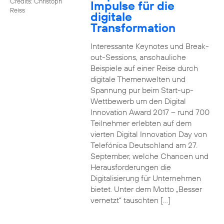
Credits: Christoph
Impulse für die
Reiss
digitale
Transformation
Interessante Keynotes und Break-
out-Sessions, anschauliche
Beispiele auf einer Reise durch
digitale Themenwelten und
Spannung pur beim Start-up-
Wettbewerb um den Digital
Innovation Award 2017 – rund 700
Teilnehmer erlebten auf dem
vierten Digital Innovation Day von
Telefónica Deutschland am 27.
September, welche Chancen und
Herausforderungen die
Digitalisierung für Unternehmen
bietet. Unter dem Motto „Besser
vernetzt“ tauschten […]