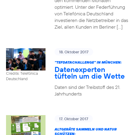
den kommenden Monaten
optimiert. Unter der Federführung
von Telefónica Deutschland
investieren die Netzbetreiber in das
Ziel, allen Kunden im Berliner […]
18. Oktober 2017
"TEFDATACHALLENGE" IN MÜNCHEN:
Datenexperten
Credits: Telefónica
tüfteln um die Wette
Deutschland
Daten sind der Treibstoff des 21.
Jahrhunderts
17. Oktober 2017
ALTGERÄTE SAMMELN UND NATUR
SCHÜTZEN: