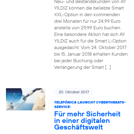
Neu- und Bestandskunden von AY
YILDIZ können die beliebte Smart
XXL-Option in den kommenden
drei Monaten für nur 24,99 Euro
anstelle von 29,99 Euro buchen.
Eine besondere Aktion hat sich AY
YILDIZ auch für die Smart L-Option
ausgedacht: Vom 24. Oktober 2017
bis 15. Januar 2018 erhalten Kunden
bei jeder Buchung oder
Verlängerung der Smart […]
20. Oktober 2017
TELEFÓNICA LAUNCHT CYBERTHREATS-
SERVICE:
Für mehr Sicherheit
in einer digitalen
Geschäftswelt