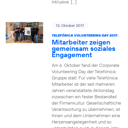
inklusive. […]
13. Oktober 2017
TELEFÓNICA VOLUNTEERING DAY 2017:
Mitarbeiter zeigen
gemeinsam soziales
Engagement
Am 6. Oktober fand der Corporate
Volunteering Day der Telefónica
Gruppe statt. Für viele Telefónica
Mitarbeiter ist der seit mehreren
Jahren veranstaltete Aktionstag
inzwischen ein fester Bestandteil
der Firmenkultur. Gesellschaftliche
Verantwortung zu übernehmen, ist
ihnen und dem Unternehmen eine
Herzensangelegenheit und so