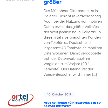
größer
Das Münchner Oktoberfest ist in
vielerlei Hinsicht rekordverdächtig.
Auch bei der Nutzung von mobilen
Daten erzielt das größte Volksfest
der Welt jährlich neue Rekorde. In
diesem Jahr verbrauchten Kunden
von Telefónica Deutschland
insgesamt 40 Terabyte an mobilem
Datenvolumen. Damit verdoppelte
sich der Datenverbrauch im
Vergleich zum Vorjahr (20,4
Terabyte). Der Datendurst der
Wiesn-Besucher wird immer […]
10. Oktober 2017
NEUE OPTIONEN FÜR TELEFONATE IN 50
LÄNDER WELTWEIT: