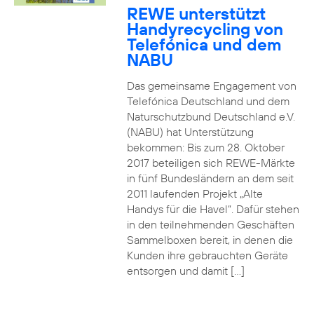
REWE unterstützt
Handyrecycling von
Telefónica und dem
NABU
Das gemeinsame Engagement von
Telefónica Deutschland und dem
Naturschutzbund Deutschland e.V.
(NABU) hat Unterstützung
bekommen: Bis zum 28. Oktober
2017 beteiligen sich REWE-Märkte
in fünf Bundesländern an dem seit
2011 laufenden Projekt „Alte
Handys für die Havel“. Dafür stehen
in den teilnehmenden Geschäften
Sammelboxen bereit, in denen die
Kunden ihre gebrauchten Geräte
entsorgen und damit […]