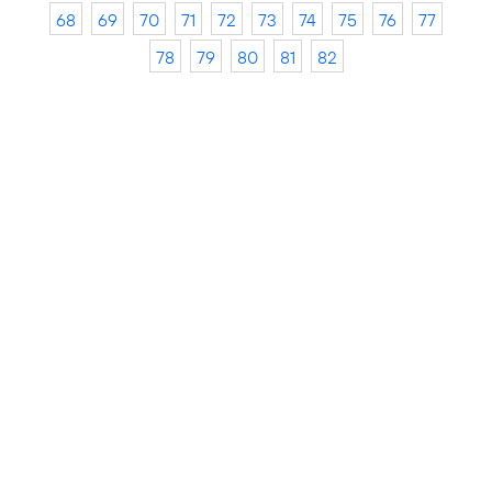
68
69
70
71
72
73
74
75
76
77
78
79
80
81
82