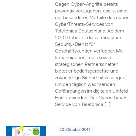
Gegen Cyber-Angriffe bereits
präventiv vorzugehen, das ist einer
der besonderen Vorteile des neuen
CyberThreats-Services von
Telefónica Deutschland. Ab dem
20. Oktober ist dieser modulare
Security-Dienst für
Geschäftskunden verfügbar. Mit
firmeneigenen Tools sowie
strategischen Partnerschaften
bietet er bedarfsgerechte und
zuverlässige Sicherheitslösungen,
um den täglich wachsenden
Gefährdungen im digitalen Umfeld
Herr zu werden. Der CyberThreats-
Service von Telefónica […]
20. Oktober 2017