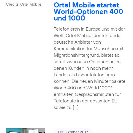
Ortel Mobile startet
Credits: Ortel Mobile
World-Optionen 400
und 1000
Telefonieren in Europa und mit der
Welt: Ortel Mobile, der führende
deutsche Anbieter von
Kommunikation für Menschen mit
Migrationshintergrund, bietet ab
sofort zwei neue Optionen an, mit
denen Kunden in noch mehr
Länder als bisher telefonieren
können. Die neuen Minutenpakete
World 400 und World 1000*
enthalten Gesprächsminuten für
Telefonate in der gesamten EU
sowie zu […]
09. Oktober 2017