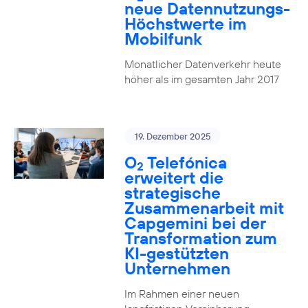
neue Datennutzungs-
Höchstwerte im
Mobilfunk
Monatlicher Datenverkehr heute
höher als im gesamten Jahr 2017
19. Dezember 2025
O
Telefónica
2
erweitert die
strategische
Zusammenarbeit mit
Capgemini bei der
Transformation zum
KI-gestützten
Unternehmen
Im Rahmen einer neuen