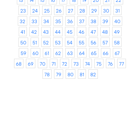
13
14
15
16
17
18
19
20
21
22
23
24
25
26
27
28
29
30
31
32
33
34
35
36
37
38
39
40
41
42
43
44
45
46
47
48
49
50
51
52
53
54
55
56
57
58
59
60
61
62
63
64
65
66
67
68
69
70
71
72
73
74
75
76
77
78
79
80
81
82