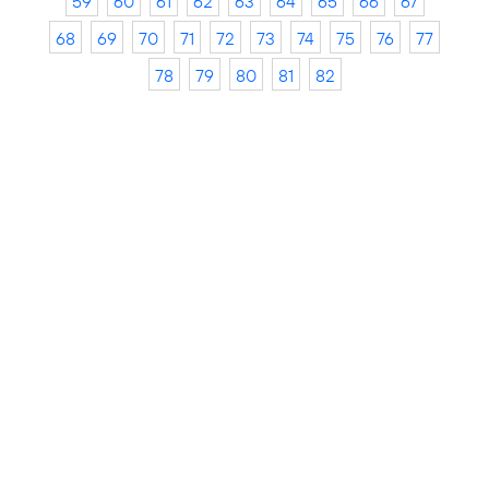
59
60
61
62
63
64
65
66
67
68
69
70
71
72
73
74
75
76
77
78
79
80
81
82