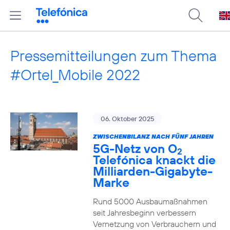
Pressemitteilungen zum Thema
#Ortel_Mobile 2022
06. Oktober 2025
ZWISCHENBILANZ NACH FÜNF JAHREN
5G-Netz von O
2
Telefónica knackt die
Milliarden-Gigabyte-
Marke
Rund 5000 Ausbaumaßnahmen
seit Jahresbeginn verbessern
Vernetzung von Verbrauchern und