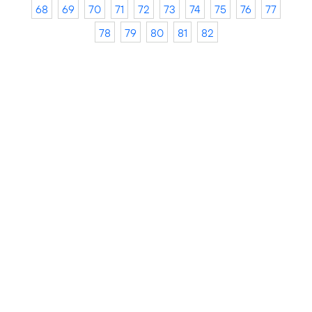
68
69
70
71
72
73
74
75
76
77
78
79
80
81
82