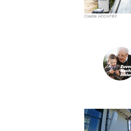
Credits: HOCHTIEF