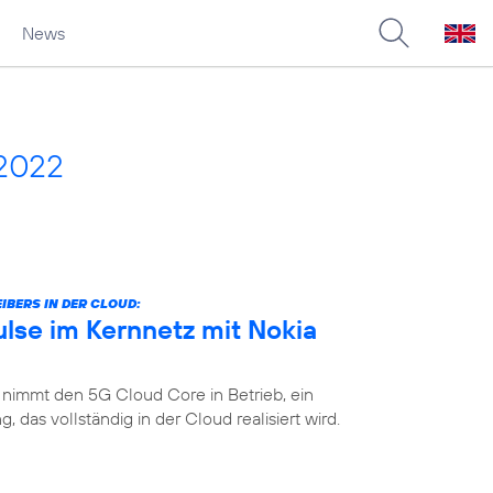
News
 2022
IBERS IN DER CLOUD:
lse im Kernnetz mit Nokia
 nimmt den 5G Cloud Core in Betrieb, ein
das vollständig in der Cloud realisiert wird.