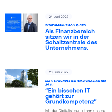
24. Juni 2022
ZITAT MARKUS ROLLE, CFO:
Als Finanzbereich
sitzen wir in der
Schaltzentrale des
Unternehmens.
23. Juni 2022
DRITTER BUNDESWEITER DIGITALTAG AM
24.6.:
“Ein bisschen IT
gehört zur
Grundkompetenz”
Mit der Digitalisierung kann unsere