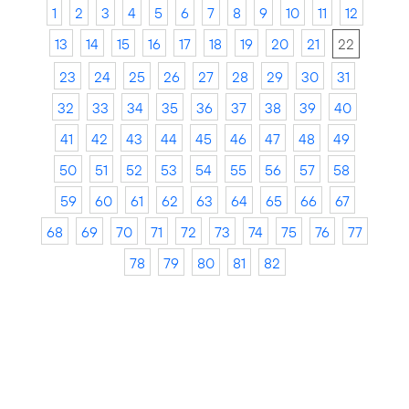
1
2
3
4
5
6
7
8
9
10
11
12
13
14
15
16
17
18
19
20
21
22
23
24
25
26
27
28
29
30
31
32
33
34
35
36
37
38
39
40
41
42
43
44
45
46
47
48
49
50
51
52
53
54
55
56
57
58
59
60
61
62
63
64
65
66
67
68
69
70
71
72
73
74
75
76
77
78
79
80
81
82