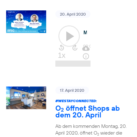
20. April 2020
17. April 2020
#WESTAYCONNECTED
:
O
öffnet Shops ab
2
dem 20. April
Ab dem kommenden Montag, 20.
April 2020, öffnet O
wieder die
2