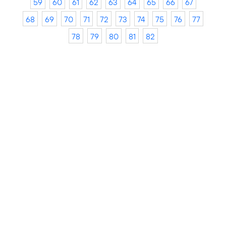
59
60
61
62
63
64
65
66
67
68
69
70
71
72
73
74
75
76
77
78
79
80
81
82