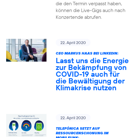
die den Termin verpasst haben,
können die Live-Gigs auch nach
Konzertende abrufen.
22. April 2020
CEO MARKUS HAAS BEI LINKEDIN:
Lasst uns die Energie
zur Bekämpfung von
COVID-19 auch für
die Bewältigung der
Klimakrise nutzen
22. April 2020
TELEFÓNICA SETZT AUF
RESSOURCENSCHONUNG IM
MOBILFUNK: