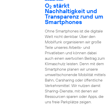
O
stärkt
2
Nachhaltigkeit und
Transparenz rund um
Smartphones
Ohne Smartphones ist die digitale
Welt nicht denkbar. Über den
Mobilfunk organisieren wir große
Teile unseres Arbeits- und
Privatleben und können dabei
auch einen wertvollen Beitrag zum
Klimaschutz leisten. Denn mit dem
Smartphone planen wir unsere
umweltschonende Mobilität mittels
Bahn, Carsharing oder öffentliche
Verkehrsmittel. Wir nutzen damit
Sharing-Dienste, mit denen wir
Ressourcen sparen oder Apps, die
uns freie Parkplätze zeigen.