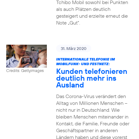
Tchibo Mobil sowohl bei Punkten
als auch Plätzen deutlich
gesteigert und erzielte erneut die
Note „Gut“.
31. März 2020
INTERNATIONALE TELEFONIE IM
MOBILFUNK- UND FESTNETZ:
Kunden telefonieren
Credits: Gettyimages
deutlich mehr ins
Ausland
Das Corona-Virus verändert den
Alltag von Millionen Menschen –
nicht nur in Deutschland. Wie
bleiben Menschen miteinander in
Kontakt, die Familie, Freunde oder
Geschäftspartner in anderen
Ländern haben und diese vorerst