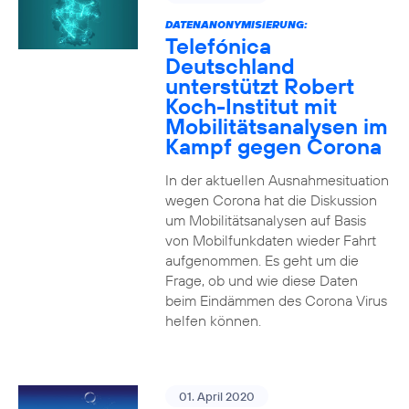
DATENANONYMISIERUNG:
Telefónica
Deutschland
unterstützt Robert
Koch-Institut mit
Mobilitätsanalysen im
Kampf gegen Corona
In der aktuellen Ausnahmesituation
wegen Corona hat die Diskussion
um Mobilitätsanalysen auf Basis
von Mobilfunkdaten wieder Fahrt
aufgenommen. Es geht um die
Frage, ob und wie diese Daten
beim Eindämmen des Corona Virus
helfen können.
01. April 2020