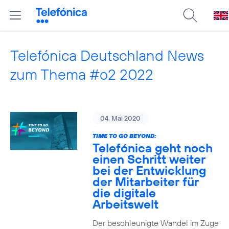
Telefónica Deutschland News
zum Thema #o2 2022
04. Mai 2020
TIME TO GO BEYOND:
Telefónica geht noch
einen Schritt weiter
bei der Entwicklung
der Mitarbeiter für
die digitale
Arbeitswelt
Der beschleunigte Wandel im Zuge