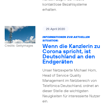
kontaktlose Bezahlsysteme
erhalten.
29. April 2020
INFORMATIONEN ZUR AKTUELLEN
SITUATION:
Wenn die Kanzlerin zu
Credits: Gettyimages
Corona spricht, ist
Deutschland an den
Endgeräten
Unser Netzexperte Michael Horn,
Head of Service Quality
Management im Netzbereich von
Telefónica Deutschland, ordnet an
dieser Stelle die wichtigsten
Neuigkeiten für interessierte Nutzer
ein.