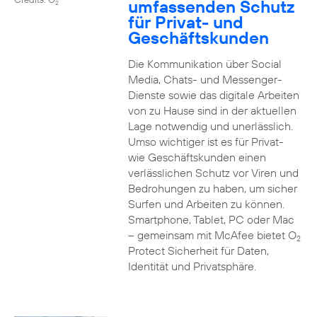
umfassenden Schutz
2
für Privat- und
Geschäftskunden
Die Kommunikation über Social
Media, Chats- und Messenger-
Dienste sowie das digitale Arbeiten
von zu Hause sind in der aktuellen
Lage notwendig und unerlässlich.
Umso wichtiger ist es für Privat-
wie Geschäftskunden einen
verlässlichen Schutz vor Viren und
Bedrohungen zu haben, um sicher
Surfen und Arbeiten zu können.
Smartphone, Tablet, PC oder Mac
– gemeinsam mit McAfee bietet O
2
Protect Sicherheit für Daten,
Identität und Privatsphäre.