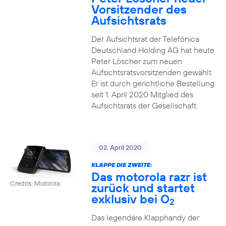
Vorsitzender des
Aufsichtsrats
Der Aufsichtsrat der Telefónica
Deutschland Holding AG hat heute
Peter Löscher zum neuen
Aufsichtsratsvorsitzenden gewählt.
Er ist durch gerichtliche Bestellung
seit 1. April 2020 Mitglied des
Aufsichtsrats der Gesellschaft.
02. April 2020
KLAPPE DIE ZWEITE:
Das motorola razr ist
Credits: Motorola
zurück und startet
exklusiv bei O
2
Das legendäre Klapphandy der