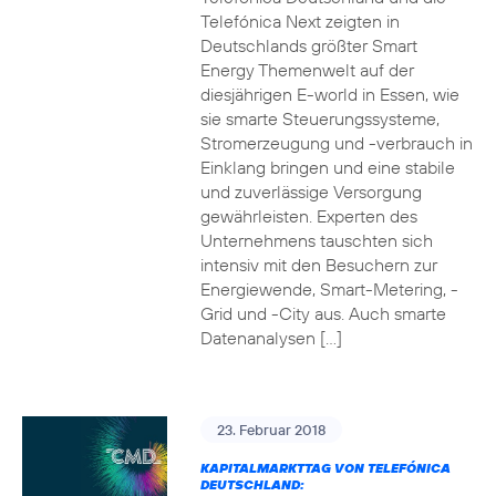
Telefónica Next zeigten in
Deutschlands größter Smart
Energy Themenwelt auf der
diesjährigen E-world in Essen, wie
sie smarte Steuerungssysteme,
Stromerzeugung und -verbrauch in
Einklang bringen und eine stabile
und zuverlässige Versorgung
gewährleisten. Experten des
Unternehmens tauschten sich
intensiv mit den Besuchern zur
Energiewende, Smart-Metering, -
Grid und -City aus. Auch smarte
Datenanalysen […]
23. Februar 2018
KAPITALMARKTTAG VON TELEFÓNICA
DEUTSCHLAND: