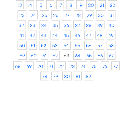
13
14
15
16
17
18
19
20
21
22
23
24
25
26
27
28
29
30
31
32
33
34
35
36
37
38
39
40
41
42
43
44
45
46
47
48
49
50
51
52
53
54
55
56
57
58
59
60
61
62
63
64
65
66
67
68
69
70
71
72
73
74
75
76
77
78
79
80
81
82