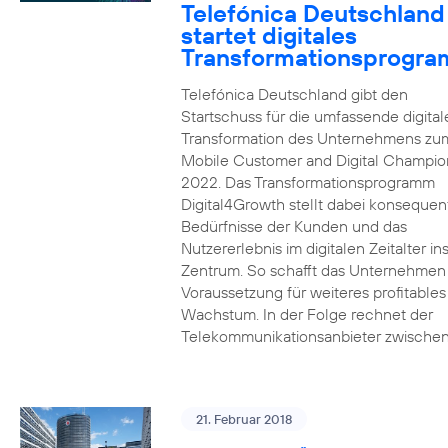
Telefónica Deutschland
startet digitales
Transformationsprogr
Telefónica Deutschland gibt den
Startschuss für die umfassende digital
Transformation des Unternehmens zu
Mobile Customer and Digital Champion
2022. Das Transformationsprogramm
Digital4Growth stellt dabei konsequen
Bedürfnisse der Kunden und das
Nutzererlebnis im digitalen Zeitalter in
Zentrum. So schafft das Unternehmen
Voraussetzung für weiteres profitables
Wachstum. In der Folge rechnet der
Telekommunikationsanbieter zwischen
21. Februar 2018