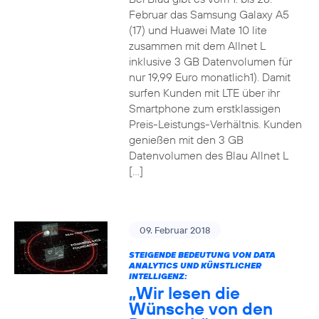
Februar das Samsung Galaxy A5
(17) und Huawei Mate 10 lite
zusammen mit dem Allnet L
inklusive 3 GB Datenvolumen für
nur 19,99 Euro monatlich1). Damit
surfen Kunden mit LTE über ihr
Smartphone zum erstklassigen
Preis-Leistungs-Verhältnis. Kunden
genießen mit den 3 GB
Datenvolumen des Blau Allnet L
[…]
09. Februar 2018
STEIGENDE BEDEUTUNG VON DATA
ANALYTICS UND KÜNSTLICHER
INTELLIGENZ:
„Wir lesen die
Wünsche von den