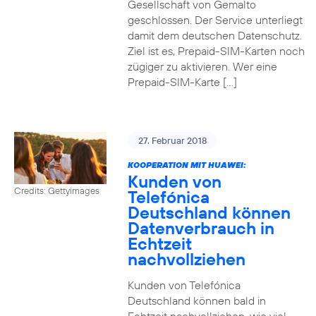
Gesellschaft von Gemalto
geschlossen. Der Service unterliegt
damit dem deutschen Datenschutz.
Ziel ist es, Prepaid-SIM-Karten noch
zügiger zu aktivieren. Wer eine
Prepaid-SIM-Karte […]
27. Februar 2018
KOOPERATION MIT HUAWEI:
Kunden von
Credits: Gettyimages
Telefónica
Deutschland können
Datenverbrauch in
Echtzeit
nachvollziehen
Kunden von Telefónica
Deutschland können bald in