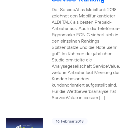
Der ServiceAtlas Mobilfunk 2018
zeichnet den Mobilfunkanbieter
ALDI TALK als besten Prepaid-
Anbieter aus. Auch die Telefónica-
Eigenmarke FONIC sichert sich in
den einzelnen Rankings
Spitzenplätze und die Note „sehr
gut“. Im Rahmen der jährlichen
Studie ermittelte die
Analysegesellschaft ServiceValue,
welche Anbieter laut Meinung der
Kunden besonders
kundenorientiert aufgestellt sind.
Für die Wettbewerbsanalyse hat
ServiceValue in diesem […]
16. Februar 2018