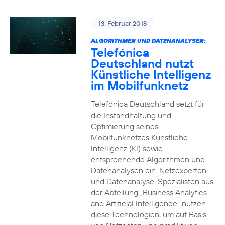
13. Februar 2018
ALGORITHMEN UND DATENANALYSEN:
Telefónica
Deutschland nutzt
Künstliche Intelligenz
im Mobilfunknetz
Telefónica Deutschland setzt für
die Instandhaltung und
Optimierung seines
Mobilfunknetzes Künstliche
Intelligenz (KI) sowie
entsprechende Algorithmen und
Datenanalysen ein. Netzexperten
und Datenanalyse-Spezialisten aus
der Abteilung „Business Analytics
and Artificial Intelligence“ nutzen
diese Technologien, um auf Basis