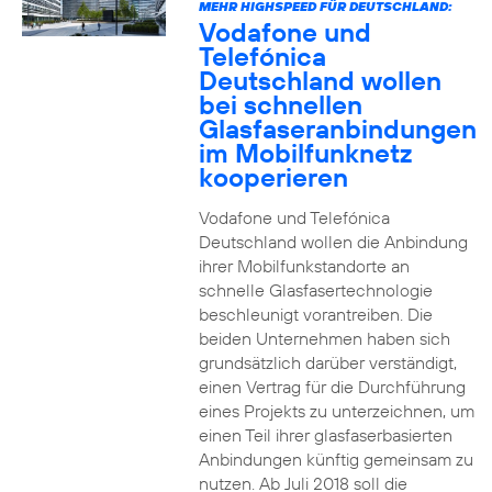
MEHR HIGHSPEED FÜR DEUTSCHLAND:
Vodafone und
Telefónica
Deutschland wollen
bei schnellen
Glasfaseranbindungen
im Mobilfunknetz
kooperieren
Vodafone und Telefónica
Deutschland wollen die Anbindung
ihrer Mobilfunkstandorte an
schnelle Glasfasertechnologie
beschleunigt vorantreiben. Die
beiden Unternehmen haben sich
grundsätzlich darüber verständigt,
einen Vertrag für die Durchführung
eines Projekts zu unterzeichnen, um
einen Teil ihrer glasfaserbasierten
Anbindungen künftig gemeinsam zu
nutzen. Ab Juli 2018 soll die