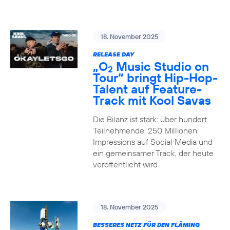
18. November 2025
RELEASE DAY
„O
Music Studio on
2
Tour“ bringt Hip-Hop-
Talent auf Feature-
Track mit Kool Savas
Die Bilanz ist stark: über hundert
Teilnehmende, 250 Millionen
Impressions auf Social Media und
ein gemeinsamer Track, der heute
veröffentlicht wird
18. November 2025
BESSERES NETZ FÜR DEN FLÄMING