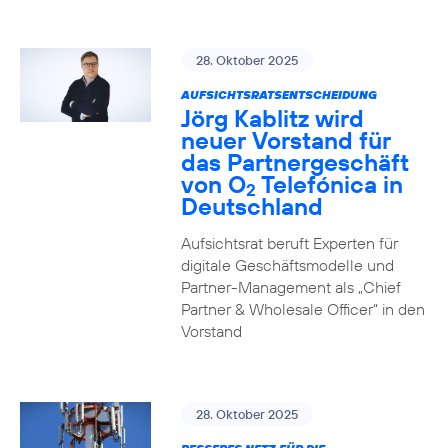
28. Oktober 2025
AUFSICHTSRATSENTSCHEIDUNG
Jörg Kablitz wird
neuer Vorstand für
das Partnergeschäft
von O
Telefónica in
2
Deutschland
Aufsichtsrat beruft Experten für
digitale Geschäftsmodelle und
Partner-Management als „Chief
Partner & Wholesale Officer“ in den
Vorstand
28. Oktober 2025