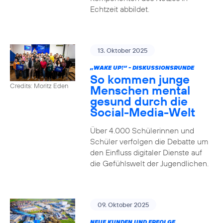
Echtzeit abbildet.
13. Oktober 2025
„WAKE UP!“ - DISKUSSIONSRUNDE
So kommen junge
Credits: Moritz Eden
Menschen mental
gesund durch die
Social-Media-Welt
Über 4.000 Schülerinnen und
Schüler verfolgen die Debatte um
den Einfluss digitaler Dienste auf
die Gefühlswelt der Jugendlichen.
09. Oktober 2025
NEUE KUNDEN UND ERFOLGE