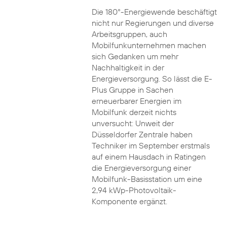
Die 180°-Energiewende beschäftigt
nicht nur Regierungen und diverse
Arbeitsgruppen, auch
Mobilfunkunternehmen machen
sich Gedanken um mehr
Nachhaltigkeit in der
Energieversorgung. So lässt die E-
Plus Gruppe in Sachen
erneuerbarer Energien im
Mobilfunk derzeit nichts
unversucht: Unweit der
Düsseldorfer Zentrale haben
Techniker im September erstmals
auf einem Hausdach in Ratingen
die Energieversorgung einer
Mobilfunk-Basisstation um eine
2,94 kWp-Photovoltaik-
Komponente ergänzt.