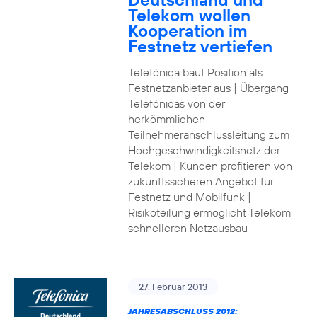
Telekom wollen
Kooperation im
Festnetz vertiefen
Telefónica baut Position als
Festnetzanbieter aus | Übergang
Telefónicas von der
herkömmlichen
Teilnehmeranschlussleitung zum
Hochgeschwindigkeitsnetz der
Telekom | Kunden profitieren von
zukunftssicheren Angebot für
Festnetz und Mobilfunk |
Risikoteilung ermöglicht Telekom
schnelleren Netzausbau
27. Februar 2013
JAHRESABSCHLUSS 2012: