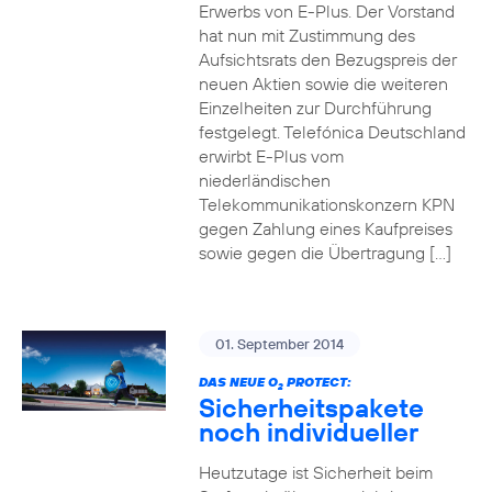
Erwerbs von E-Plus. Der Vorstand
hat nun mit Zustimmung des
Aufsichtsrats den Bezugspreis der
neuen Aktien sowie die weiteren
Einzelheiten zur Durchführung
festgelegt. Telefónica Deutschland
erwirbt E-Plus vom
niederländischen
Telekommunikationskonzern KPN
gegen Zahlung eines Kaufpreises
sowie gegen die Übertragung […]
01. September 2014
DAS NEUE O
PROTECT:
2
Sicherheitspakete
noch individueller
Heutzutage ist Sicherheit beim