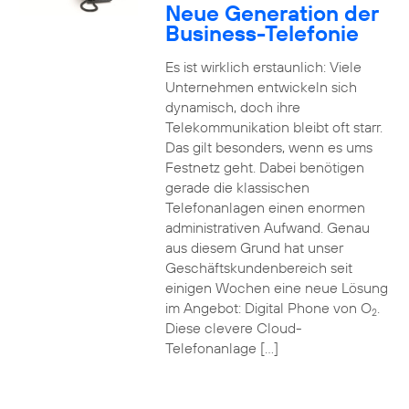
Neue Generation der
Business-Telefonie
Es ist wirklich erstaunlich: Viele
Unternehmen entwickeln sich
dynamisch, doch ihre
Telekommunikation bleibt oft starr.
Das gilt besonders, wenn es ums
Festnetz geht. Dabei benötigen
gerade die klassischen
Telefonanlagen einen enormen
administrativen Aufwand. Genau
aus diesem Grund hat unser
Geschäftskundenbereich seit
einigen Wochen eine neue Lösung
im Angebot: Digital Phone von O
.
2
Diese clevere Cloud-
Telefonanlage […]