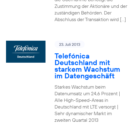
Zustimmung der Aktionäre und der
zuständigen Behörden. Der
Abschluss der Transaktion wird […]
23. Juli 2013
Telefónica
Deutschland mit
starkem Wachstum
im Datengeschäft
Starkes Wachstum beim
Datenumsatz um 24,6 Prozent |
Alle High-Speed-Areas in
Deutschland mit LTE versorgt |
Sehr dynamischer Markt im
zweiten Quartal 2013