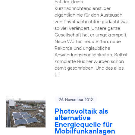
hat der kleine
Kurznachrichtendienst, der
eigentlich nie für den Austausch
von Privatnachrichten gedacht war,
so viel verändert. Unsere ganze
Gesellschaft hat er umgekrempelt.
Neue Wörter, neue Sitten, neue
Rekorde und unglaubliche
Anwendungsmöglichkeiten. Selbst
komplette Bücher wurden schon
damit geschrieben. Und das alles,
[…]
26. November 2012
Photovoltaik als
alternative
Energiequelle für
Mobilfunkanlagen