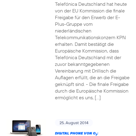
Telefónica Deutschland hat heute
von der EU Kommission die finale
Freigabe für den Erwerb der E-
Plus-Gruppe vom
niederländischen
Telekommunikationskonzern KPN
erhalten. Damit bestätigt die
Europäische Kommission, dass
Telefónica Deutschland mit der
zuvor bekanntgegebenen
Vereinbarung mit Drillisch die
Auflagen erfüllt, die an die Freigabe
geknüpft sind. - Die finale Freigabe
durch die Europäische Kommission
ermöglicht es uns, […]
25. August 2014
DIGITAL PHONE VON O
:
2