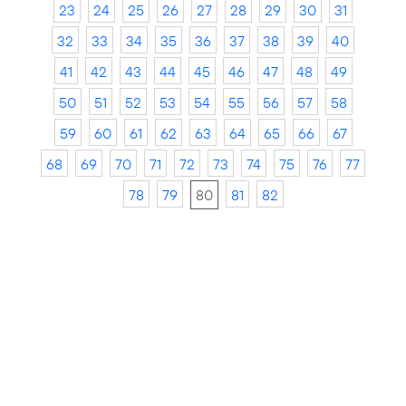
23
24
25
26
27
28
29
30
31
32
33
34
35
36
37
38
39
40
41
42
43
44
45
46
47
48
49
50
51
52
53
54
55
56
57
58
59
60
61
62
63
64
65
66
67
68
69
70
71
72
73
74
75
76
77
78
79
80
81
82