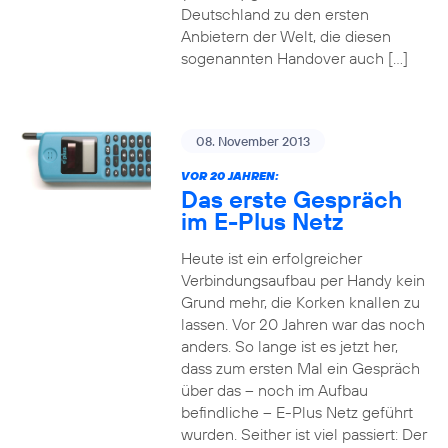
Deutschland zu den ersten
Anbietern der Welt, die diesen
sogenannten Handover auch […]
08. November 2013
VOR 20 JAHREN:
Das erste Gespräch
im E-Plus Netz
Heute ist ein erfolgreicher
Verbindungsaufbau per Handy kein
Grund mehr, die Korken knallen zu
lassen. Vor 20 Jahren war das noch
anders. So lange ist es jetzt her,
dass zum ersten Mal ein Gespräch
über das – noch im Aufbau
befindliche – E-Plus Netz geführt
wurden. Seither ist viel passiert: Der