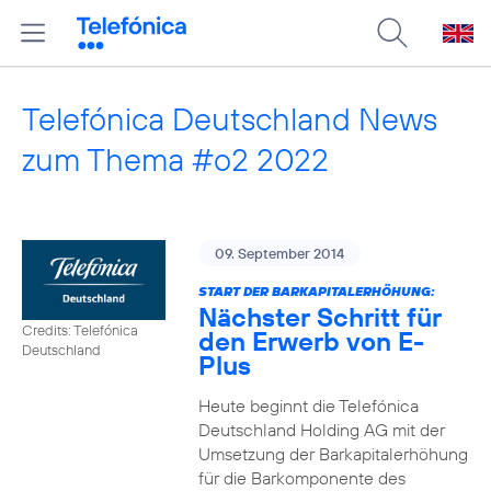
Telefónica Deutschland News
zum Thema #o2 2022
09. September 2014
START DER BARKAPITALERHÖHUNG:
Nächster Schritt für
Credits: Telefónica
den Erwerb von E-
Deutschland
Plus
Heute beginnt die Telefónica
Deutschland Holding AG mit der
Umsetzung der Barkapitalerhöhung
für die Barkomponente des