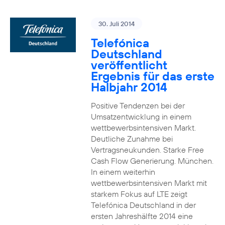
30. Juli 2014
Telefónica
Deutschland
veröffentlicht
Ergebnis für das erste
Halbjahr 2014
Positive Tendenzen bei der
Umsatzentwicklung in einem
wettbewerbsintensiven Markt.
Deutliche Zunahme bei
Vertragsneukunden. Starke Free
Cash Flow Generierung. München.
In einem weiterhin
wettbewerbsintensiven Markt mit
starkem Fokus auf LTE zeigt
Telefónica Deutschland in der
ersten Jahreshälfte 2014 eine