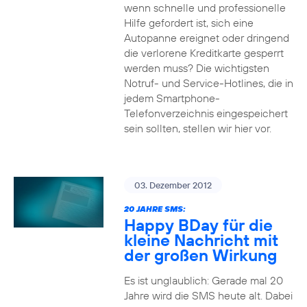
wenn schnelle und professionelle
Hilfe gefordert ist, sich eine
Autopanne ereignet oder dringend
die verlorene Kreditkarte gesperrt
werden muss? Die wichtigsten
Notruf- und Service-Hotlines, die in
jedem Smartphone-
Telefonverzeichnis eingespeichert
sein sollten, stellen wir hier vor.
03. Dezember 2012
20 JAHRE SMS:
Happy BDay für die
kleine Nachricht mit
der großen Wirkung
Es ist unglaublich: Gerade mal 20
Jahre wird die SMS heute alt. Dabei