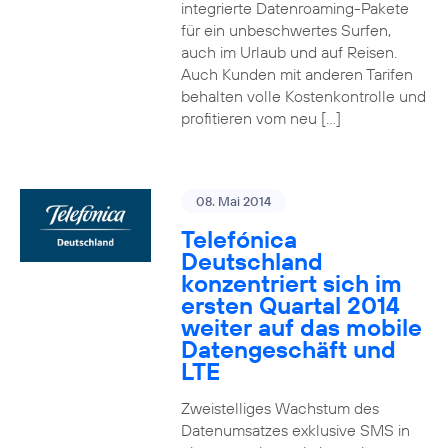
integrierte Datenroaming-Pakete
für ein unbeschwertes Surfen,
auch im Urlaub und auf Reisen.
Auch Kunden mit anderen Tarifen
behalten volle Kostenkontrolle und
profitieren vom neu […]
08. Mai 2014
Telefónica
Deutschland
konzentriert sich im
ersten Quartal 2014
weiter auf das mobile
Datengeschäft und
LTE
Zweistelliges Wachstum des
Datenumsatzes exklusive SMS in