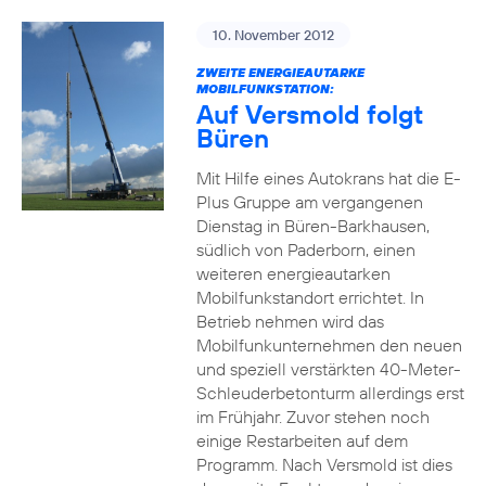
10. November 2012
ZWEITE ENERGIEAUTARKE
MOBILFUNKSTATION:
Auf Versmold folgt
Büren
Mit Hilfe eines Autokrans hat die E-
Plus Gruppe am vergangenen
Dienstag in Büren-Barkhausen,
südlich von Paderborn, einen
weiteren energieautarken
Mobilfunkstandort errichtet. In
Betrieb nehmen wird das
Mobilfunkunternehmen den neuen
und speziell verstärkten 40-Meter-
Schleuderbetonturm allerdings erst
im Frühjahr. Zuvor stehen noch
einige Restarbeiten auf dem
Programm. Nach Versmold ist dies