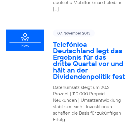
deutsche Mobilfunkmarkt bleibt in
[…]
07. November 2013
Telefónica
Deutschland legt das
Ergebnis für das
dritte Quartal vor und
hält an der
Dividendenpolitik fest
Datenumsatz steigt um 20,2
Prozent | 110.000 Prepaid-
Neukunden | Umsatzentwicklung
stabilisiert sich | Investitionen
schaffen die Basis für zukünftigen
Erfolg