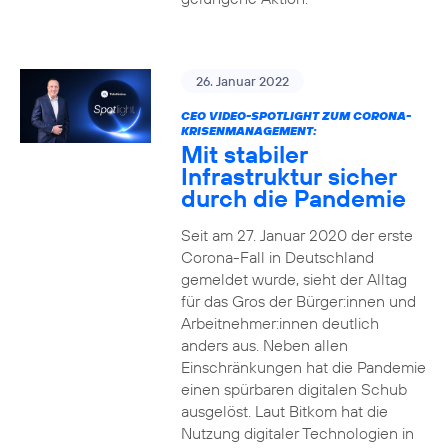
26. Januar 2022
CEO VIDEO-SPOTLIGHT ZUM CORONA-
KRISENMANAGEMENT:
Mit stabiler
Infrastruktur sicher
durch die Pandemie
Seit am 27. Januar 2020 der erste
Corona-Fall in Deutschland
gemeldet wurde, sieht der Alltag
für das Gros der Bürger:innen und
Arbeitnehmer:innen deutlich
anders aus. Neben allen
Einschränkungen hat die Pandemie
einen spürbaren digitalen Schub
ausgelöst. Laut Bitkom hat die
Nutzung digitaler Technologien in