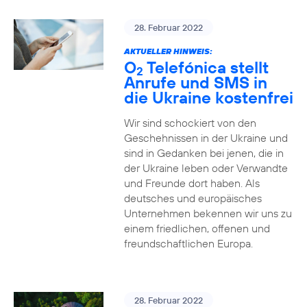
28. Februar 2022
AKTUELLER HINWEIS:
O
Telefónica stellt
2
Anrufe und SMS in
die Ukraine kostenfrei
Wir sind schockiert von den
Geschehnissen in der Ukraine und
sind in Gedanken bei jenen, die in
der Ukraine leben oder Verwandte
und Freunde dort haben. Als
deutsches und europäisches
Unternehmen bekennen wir uns zu
einem friedlichen, offenen und
freundschaftlichen Europa.
28. Februar 2022