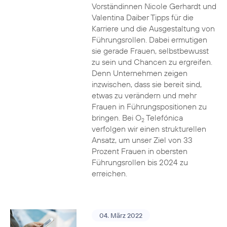
Vorständinnen Nicole Gerhardt und
Valentina Daiber Tipps für die
Karriere und die Ausgestaltung von
Führungsrollen. Dabei ermutigen
sie gerade Frauen, selbstbewusst
zu sein und Chancen zu ergreifen.
Denn Unternehmen zeigen
inzwischen, dass sie bereit sind,
etwas zu verändern und mehr
Frauen in Führungspositionen zu
bringen. Bei O
Telefónica
2
verfolgen wir einen strukturellen
Ansatz, um unser Ziel von 33
Prozent Frauen in obersten
Führungsrollen bis 2024 zu
erreichen.
04. März 2022