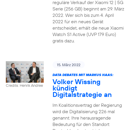
reguläre Verkauf der Xiaomi 12 | 5G
Serie (256 GB) beginnt am 29. März
2022. Wer sich bis zum 4. April
2022 für ein neues Gerät
entscheidet, erhält die neue Xiaomi
Watch S1 Active (UVP 179 Euro)
gratis dazu.
15. März 2022
DATA DEBATES MIT MARKUS HAAS:
Volker Wissing
Credits: Henrik Andree
kündigt
Digitalstrategie an
Im Koalitionsvertrag der Regierung
wird die Digitalisierung 226 mal
genannt. Ihre herausragende
Bedeutung für den Standort