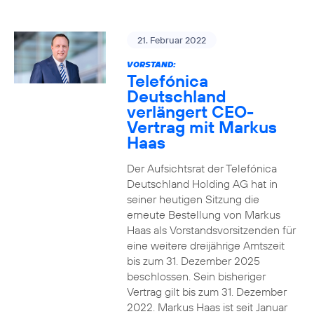
21. Februar 2022
VORSTAND:
Telefónica
Deutschland
verlängert CEO-
Vertrag mit Markus
Haas
Der Aufsichtsrat der Telefónica
Deutschland Holding AG hat in
seiner heutigen Sitzung die
erneute Bestellung von Markus
Haas als Vorstandsvorsitzenden für
eine weitere dreijährige Amtszeit
bis zum 31. Dezember 2025
beschlossen. Sein bisheriger
Vertrag gilt bis zum 31. Dezember
2022. Markus Haas ist seit Januar