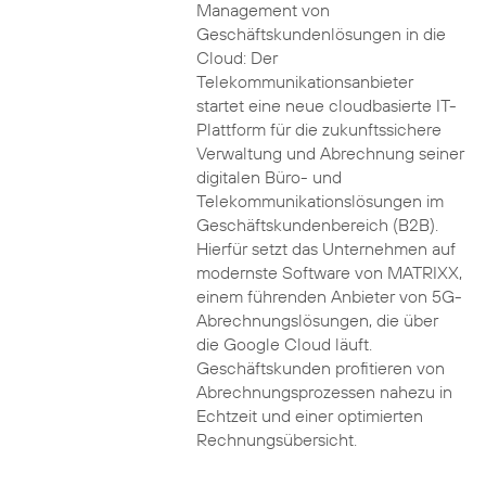
Management von
Geschäftskundenlösungen in die
Cloud: Der
Telekommunikationsanbieter
startet eine neue cloudbasierte IT-
Plattform für die zukunftssichere
Verwaltung und Abrechnung seiner
digitalen Büro- und
Telekommunikationslösungen im
Geschäftskundenbereich (B2B).
Hierfür setzt das Unternehmen auf
modernste Software von MATRIXX,
einem führenden Anbieter von 5G-
Abrechnungslösungen, die über
die Google Cloud läuft.
Geschäftskunden profitieren von
Abrechnungsprozessen nahezu in
Echtzeit und einer optimierten
Rechnungsübersicht.