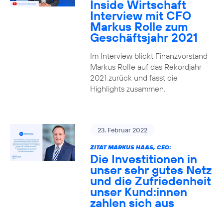
Inside Wirtschaft
Interview mit CFO
Markus Rolle zum
Geschäftsjahr 2021
Im Interview blickt Finanzvorstand
Markus Rolle auf das Rekordjahr
2021 zurück und fasst die
Highlights zusammen.
23. Februar 2022
ZITAT MARKUS HAAS, CEO:
Die Investitionen in
unser sehr gutes Netz
und die Zufriedenheit
unser Kund:innen
zahlen sich aus