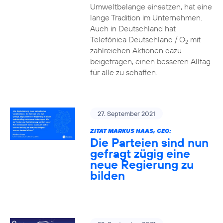
Umweltbelange einsetzen, hat eine
lange Tradition im Unternehmen.
Auch in Deutschland hat
Telefónica Deutschland / O
mit
2
zahlreichen Aktionen dazu
beigetragen, einen besseren Alltag
für alle zu schaffen.
27. September 2021
ZITAT MARKUS HAAS, CEO:
Die Parteien sind nun
gefragt zügig eine
neue Regierung zu
bilden