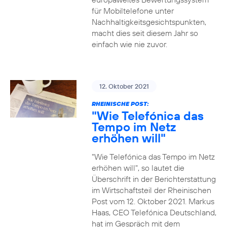
für Mobiltelefone unter
Nachhaltigkeitsgesichtspunkten,
macht dies seit diesem Jahr so
einfach wie nie zuvor.
12. Oktober 2021
RHEINISCHE POST:
"Wie Telefónica das
Tempo im Netz
erhöhen will"
"Wie Telefónica das Tempo im Netz
erhöhen will", so lautet die
Überschrift in der Berichterstattung
im Wirtschaftsteil der Rheinischen
Post vom 12. Oktober 2021. Markus
Haas, CEO Telefónica Deutschland,
hat im Gespräch mit dem