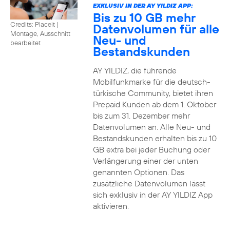
EXKLUSIV IN DER AY YILDIZ APP:
Bis zu 10 GB mehr
Credits: Placeit
|
Datenvolumen für alle
Montage, Ausschnitt
Neu- und
bearbeitet
Bestandskunden
AY YILDIZ, die führende
Mobilfunkmarke für die deutsch-
türkische Community, bietet ihren
Prepaid Kunden ab dem 1. Oktober
bis zum 31. Dezember mehr
Datenvolumen an. Alle Neu- und
Bestandskunden erhalten bis zu 10
GB extra bei jeder Buchung oder
Verlängerung einer der unten
genannten Optionen. Das
zusätzliche Datenvolumen lässt
sich exklusiv in der AY YILDIZ App
aktivieren.