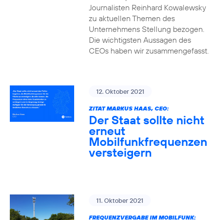
Journalisten Reinhard Kowalewsky
zu aktuellen Themen des
Unternehmens Stellung bezogen.
Die wichtigsten Aussagen des
CEOs haben wir zusammengefasst.
12. Oktober 2021
ZITAT MARKUS HAAS, CEO:
Der Staat sollte nicht
erneut
Mobilfunkfrequenzen
versteigern
11. Oktober 2021
FREQUENZVERGABE IM MOBILFUNK: