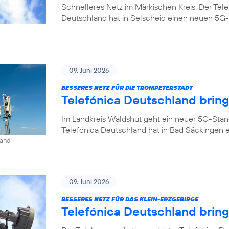
Schnelleres Netz im Märkischen Kreis: Der Tel
Deutschland hat in Selscheid einen neuen 5G-
09. Juni 2026
BESSERES NETZ FÜR DIE TROMPETERSTADT
Telefónica Deutschland brin
Im Landkreis Waldshut geht ein neuer 5G-Stan
Telefónica Deutschland hat in Bad Säckingen 
land
09. Juni 2026
BESSERES NETZ FÜR DAS KLEIN-ERZGEBIRGE
Telefónica Deutschland brin