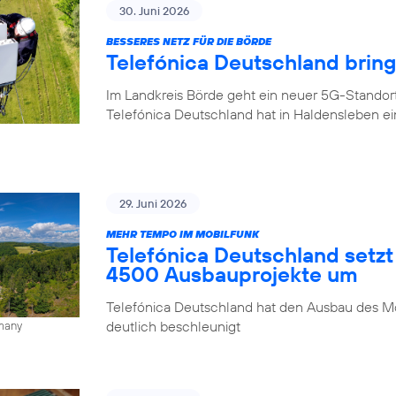
30. Juni 2026
BESSERES NETZ FÜR DIE BÖRDE
Telefónica Deutschland brin
Im Landkreis Börde geht ein neuer 5G-Standor
Telefónica Deutschland hat in Haldensleben e
29. Juni 2026
MEHR TEMPO IM MOBILFUNK
Telefónica Deutschland setzt
4500 Ausbauprojekte um
Telefónica Deutschland hat den Ausbau des Mo
deutlich beschleunigt
rmany