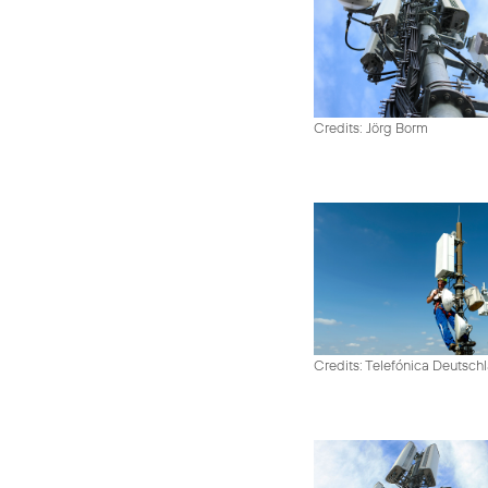
Credits: Jörg Borm
Credits: Telefónica Deutsch