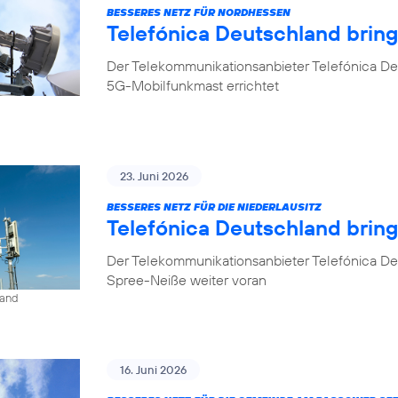
BESSERES NETZ FÜR NORDHESSEN
Telefónica Deutschland brin
Der Telekommunikationsanbieter Telefónica De
5G-Mobilfunkmast errichtet
23. Juni 2026
BESSERES NETZ FÜR DIE NIEDERLAUSITZ
Telefónica Deutschland bring
Der Telekommunikationsanbieter Telefónica De
Spree-Neiße weiter voran
land
16. Juni 2026