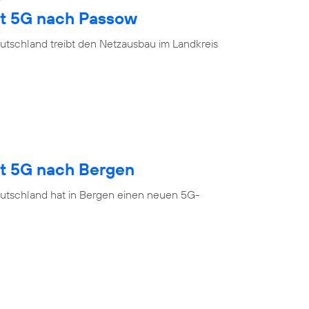
gt 5G nach Passow
utschland treibt den Netzausbau im Landkreis
gt 5G nach Bergen
utschland hat in Bergen einen neuen 5G-