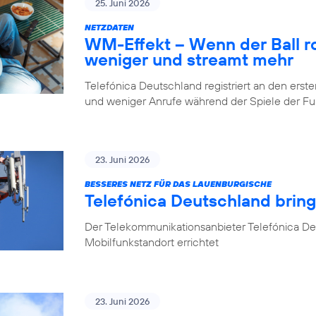
25. Juni 2026
NETZDATEN
WM-Effekt – Wenn der Ball rol
weniger und streamt mehr
Telefónica Deutschland registriert an den er
und weniger Anrufe während der Spiele der 
23. Juni 2026
BESSERES NETZ FÜR DAS LAUENBURGISCHE
Telefónica Deutschland brin
Der Telekommunikationsanbieter Telefónica D
Mobilfunkstandort errichtet
23. Juni 2026