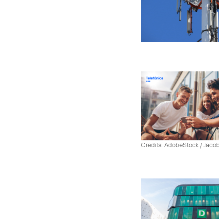
Credits: AdobeStock / Jaco