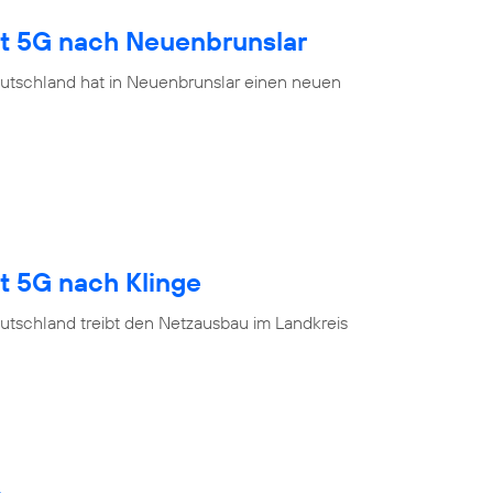
gt 5G nach Neuenbrunslar
utschland hat in Neuenbrunslar einen neuen
t 5G nach Klinge
utschland treibt den Netzausbau im Landkreis