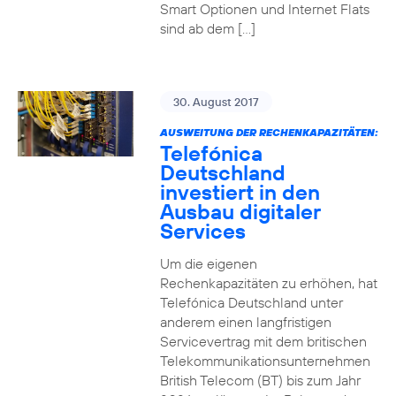
Smart Optionen und Internet Flats
sind ab dem […]
30. August 2017
AUSWEITUNG DER RECHENKAPAZITÄTEN:
Telefónica
Deutschland
investiert in den
Ausbau digitaler
Services
Um die eigenen
Rechenkapazitäten zu erhöhen, hat
Telefónica Deutschland unter
anderem einen langfristigen
Servicevertrag mit dem britischen
Telekommunikationsunternehmen
British Telecom (BT) bis zum Jahr