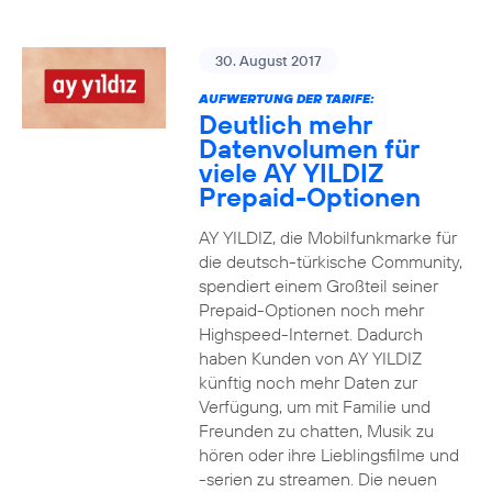
30. August 2017
AUFWERTUNG DER TARIFE:
Deutlich mehr
Datenvolumen für
viele AY YILDIZ
Prepaid-Optionen
AY YILDIZ, die Mobilfunkmarke für
die deutsch-türkische Community,
spendiert einem Großteil seiner
Prepaid-Optionen noch mehr
Highspeed-Internet. Dadurch
haben Kunden von AY YILDIZ
künftig noch mehr Daten zur
Verfügung, um mit Familie und
Freunden zu chatten, Musik zu
hören oder ihre Lieblingsfilme und
-serien zu streamen. Die neuen