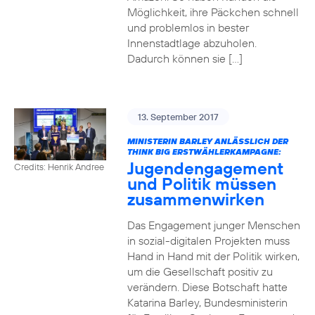
Möglichkeit, ihre Päckchen schnell
und problemlos in bester
Innenstadtlage abzuholen.
Dadurch können sie […]
13. September 2017
MINISTERIN BARLEY ANLÄSSLICH DER
THINK BIG ERSTWÄHLERKAMPAGNE:
Jugendengagement
Credits: Henrik Andree
und Politik müssen
zusammenwirken
Das Engagement junger Menschen
in sozial-digitalen Projekten muss
Hand in Hand mit der Politik wirken,
um die Gesellschaft positiv zu
verändern. Diese Botschaft hatte
Katarina Barley, Bundesministerin