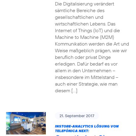
Die Digitalisierung verändert
sämtliche Bereiche des
gesellschaftlichen und
wirtschaftlichen Lebens. Das
Internet of Things (IoT) und die
Machine to Machine (M2M)
Kommunikation werden die Art und
Weise maßgeblich prägen, wie wir
beruflich oder privat Dinge
erledigen. Dafür bedarf es vor
allem in den Unternehmen –
insbesondere im Mittelstand –
auch einer Strategie, wie man
diesem […]
21. September 2017
INSTORE-ANALYTICS LÖSUNG VON
TELEFÓNICA NEXT: