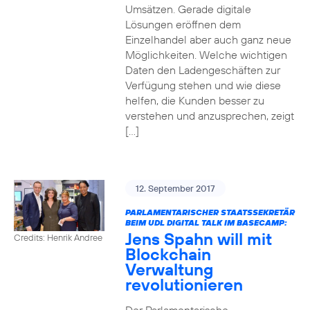
Umsätzen. Gerade digitale
Lösungen eröffnen dem
Einzelhandel aber auch ganz neue
Möglichkeiten. Welche wichtigen
Daten den Ladengeschäften zur
Verfügung stehen und wie diese
helfen, die Kunden besser zu
verstehen und anzusprechen, zeigt
[…]
12. September 2017
PARLAMENTARISCHER STAATSSEKRETÄR
BEIM UDL DIGITAL TALK IM BASECAMP:
Jens Spahn will mit
Credits: Henrik Andree
Blockchain
Verwaltung
revolutionieren