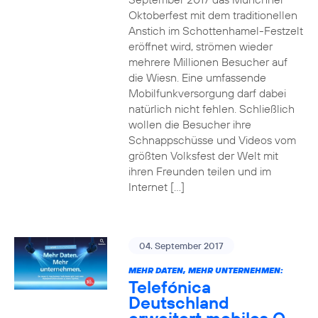
Oktoberfest mit dem traditionellen
Anstich im Schottenhamel-Festzelt
eröffnet wird, strömen wieder
mehrere Millionen Besucher auf
die Wiesn. Eine umfassende
Mobilfunkversorgung darf dabei
natürlich nicht fehlen. Schließlich
wollen die Besucher ihre
Schnappschüsse und Videos vom
größten Volksfest der Welt mit
ihren Freunden teilen und im
Internet […]
04. September 2017
MEHR DATEN, MEHR UNTERNEHMEN:
Telefónica
Deutschland