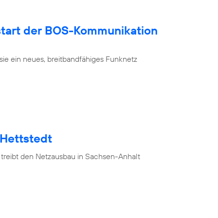
tart der BOS-Kommunikation
sie ein neues, breitbandfähiges Funknetz
 Hettstedt
 treibt den Netzausbau in Sachsen-Anhalt