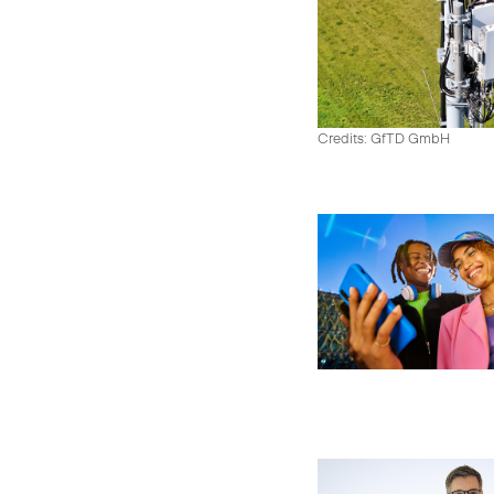
Credits: GfTD GmbH