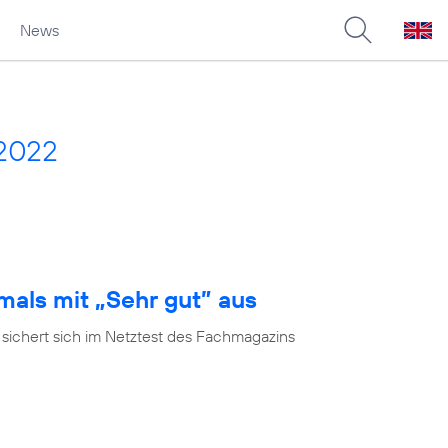
News
 2022
mals mit „Sehr gut” aus
 sichert sich im Netztest des Fachmagazins