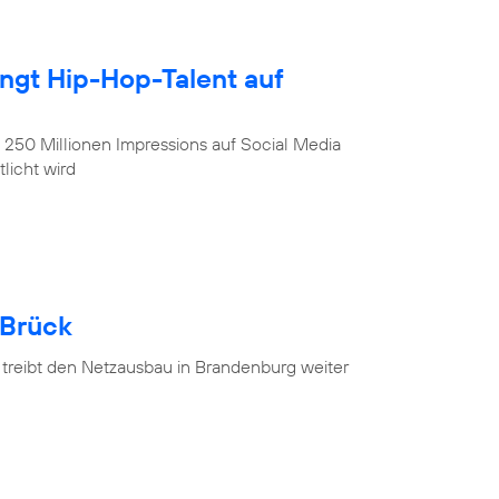
ingt Hip-Hop-Talent auf
, 250 Millionen Impressions auf Social Media
licht wird
 Brück
 treibt den Netzausbau in Brandenburg weiter