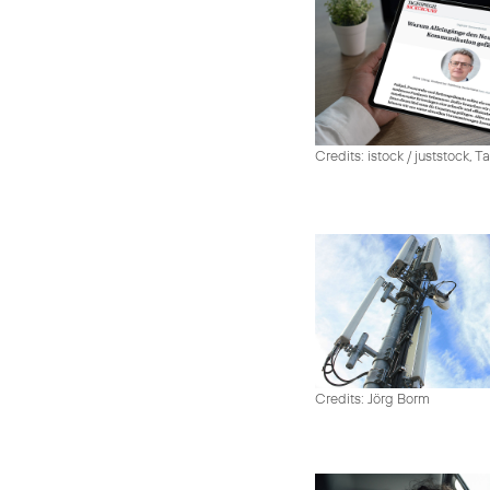
Credits: istock / juststock, 
Credits: Jörg Borm