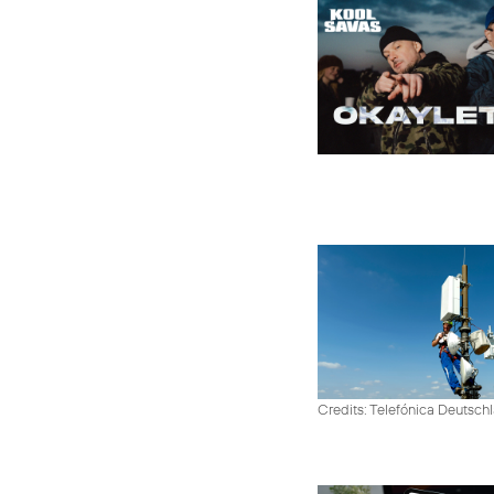
Credits: Telefónica Deutsch