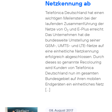
Netzkennung ab
Telefónica Deutschland hat einen
wichtigen Meilenstein bei der
laufenden Zusammenführung der
Netze von O
und E-Plus erreicht.
2
Das Unternehmen hat die
bundesweite Umstellung seiner
GSM-, UMTS- und LTE-Netze auf
eine einheitliche Netzkennung
erfolgreich abgeschlossen. Durch
dieses so genannte Recolouring
wird Kunden von Telefónica
Deutschland nun im gesamten
Bundesgebiet auf ihren mobilen
Endgeräten ein einheitliches Netz
[…]
08. August 2017