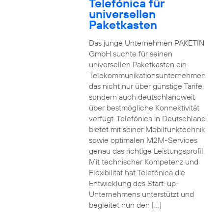
Telefónica für
universellen
Paketkasten
Das junge Unternehmen PAKETIN
GmbH suchte für seinen
universellen Paketkasten ein
Telekommunikationsunternehmen
das nicht nur über günstige Tarife,
sondern auch deutschlandweit
über bestmögliche Konnektivität
verfügt. Telefónica in Deutschland
bietet mit seiner Mobilfunktechnik
sowie optimalen M2M-Services
genau das richtige Leistungsprofil.
Mit technischer Kompetenz und
Flexibilität hat Telefónica die
Entwicklung des Start-up-
Unternehmens unterstützt und
begleitet nun den […]