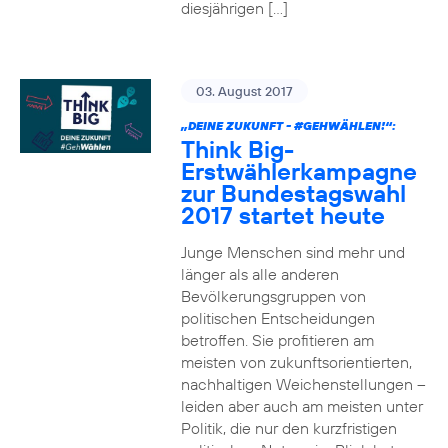
diesjährigen […]
03. August 2017
„DEINE ZUKUNFT -
#GEHWÄHLEN
!“:
Think Big-
Erstwählerkampagne
zur Bundestagswahl
2017 startet heute
Junge Menschen sind mehr und
länger als alle anderen
Bevölkerungsgruppen von
politischen Entscheidungen
betroffen. Sie profitieren am
meisten von zukunftsorientierten,
nachhaltigen Weichenstellungen –
leiden aber auch am meisten unter
Politik, die nur den kurzfristigen