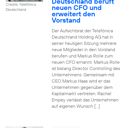
Deutschland beruft
Credits: Telefónica
neuen CFO und
Deutschland
erweitert den
Vorstand
Der Aufsichtsrat der Telefónica
Deutschland Holding AG hat in
seiner heutigen Sitzung mehrere
neue Mitglieder in den Vorstand
berufen und Markus Rolle zum
neuen CFO ernannt. Markus Rolle
ist bislang Director Controlling des
Unternehmens. Gemeinsam mit
CEO Markus Haas wird er das
Unternehmen gegenüber dem
Kapitalmarkt vertreten. Rachel
Empey verlässt das Unternehmen
auf eigenen Wunsch […]