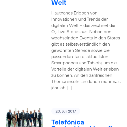
Welt
Hautnahes Erleben von
Innovationen und Trends der
digitalen Welt – das zeichnet die
O
Live Stores aus. Neben den
2
wechselnden Events in den Stores
gibt es selbstverständlich den
gewohnten Service sowie die
passenden Tarife, aktuellsten
Smartphones und Tablets, um die
Vorteile der digitalen Welt erleben
zu können. An den zahlreichen
Themeninseln, an denen mehrmals
jährlich […]
20. Juli 2017
Telefónica