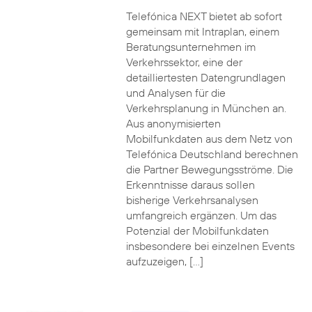
Telefónica NEXT bietet ab sofort
gemeinsam mit Intraplan, einem
Beratungsunternehmen im
Verkehrssektor, eine der
detailliertesten Datengrundlagen
und Analysen für die
Verkehrsplanung in München an.
Aus anonymisierten
Mobilfunkdaten aus dem Netz von
Telefónica Deutschland berechnen
die Partner Bewegungsströme. Die
Erkenntnisse daraus sollen
bisherige Verkehrsanalysen
umfangreich ergänzen. Um das
Potenzial der Mobilfunkdaten
insbesondere bei einzelnen Events
aufzuzeigen, […]