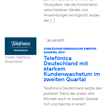
Ökosystem, das die Kombination
verschiedener Geräte und
Anwendungen ermöglicht, wobei
der […]
26. Juli 2017
VORLÄUFIGE KENNZAHLEN ZWEITES
QUARTAL 2017:
Telefónica
Credits: Telefónica
Deutschland mit
Deutschland
starkem
Kundenwachstum im
zweiten Quartal
Telefónica Deutschland setzte den
positiven Trend der ersten drei
Monate auch im zweiten Quartal
fort und machte in einem