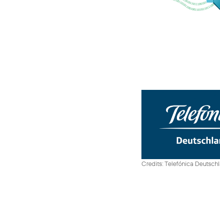
Credits: Telefónica Deutsch