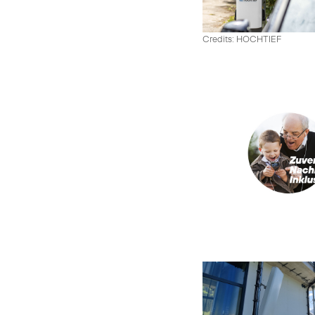
Credits: HOCHTIEF