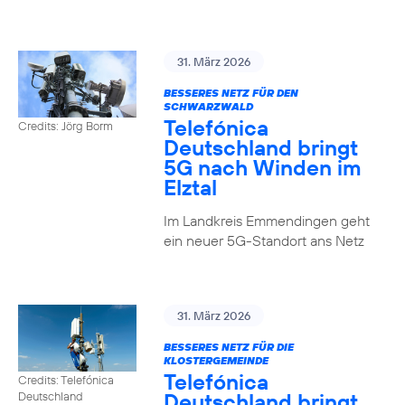
31. März 2026
BESSERES NETZ FÜR DEN
SCHWARZWALD
Telefónica
Credits: Jörg Borm
Deutschland bringt
5G nach Winden im
Elztal
Im Landkreis Emmendingen geht
ein neuer 5G-Standort ans Netz
31. März 2026
BESSERES NETZ FÜR DIE
KLOSTERGEMEINDE
Telefónica
Credits: Telefónica
Deutschland bringt
Deutschland