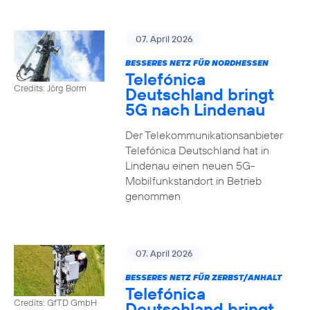
07. April 2026
BESSERES NETZ FÜR NORDHESSEN
Telefónica
Credits: Jörg Borm
Deutschland bringt
5G nach Lindenau
Der Telekommunikationsanbieter
Telefónica Deutschland hat in
Lindenau einen neuen 5G-
Mobilfunkstandort in Betrieb
genommen
07. April 2026
BESSERES NETZ FÜR ZERBST/ANHALT
Telefónica
Credits: GfTD GmbH
Deutschland bringt