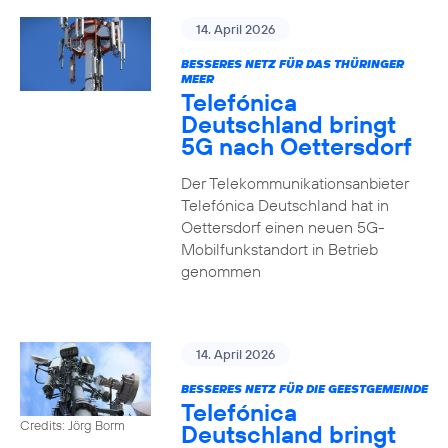
14. April 2026
BESSERES NETZ FÜR DAS THÜRINGER
MEER
Telefónica
Deutschland bringt
5G nach Oettersdorf
Der Telekommunikationsanbieter
Telefónica Deutschland hat in
Oettersdorf einen neuen 5G-
Mobilfunkstandort in Betrieb
genommen
14. April 2026
BESSERES NETZ FÜR DIE GEESTGEMEINDE
Telefónica
Credits: Jörg Borm
Deutschland bringt