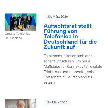
30. März 2026
Aufsichtsrat stellt
Führung von
Credits: Telefónica
Telefónica in
Deutschland
Deutschland für die
Zukunft auf
Telekommunikationsanbieter
schafft Strukturen, um neue
Maßstäbe für Konnektivität, digitale
Erlebnisse und technologischen
Fortschritt in Deutschland zu
setzen
26. März 2026