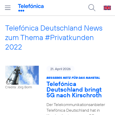
Telefónica Deutschland News
zum Thema #Privatkunden
2022
21. April 2026
BESSERES NETZ FÜR DAS NAHETAL
Telefónica
Credits: Jörg Borm
Deutschland bringt
5G nach Kirschroth
Der Telekommunikationsanbieter
Telefónica Deutschland hat in