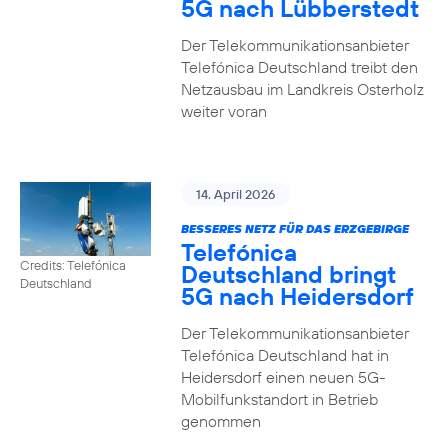
5G nach Lübberstedt
Der Telekommunikationsanbieter
Telefónica Deutschland treibt den
Netzausbau im Landkreis Osterholz
weiter voran
14. April 2026
BESSERES NETZ FÜR DAS ERZGEBIRGE
Telefónica
Credits: Telefónica
Deutschland bringt
Deutschland
5G nach Heidersdorf
Der Telekommunikationsanbieter
Telefónica Deutschland hat in
Heidersdorf einen neuen 5G-
Mobilfunkstandort in Betrieb
genommen