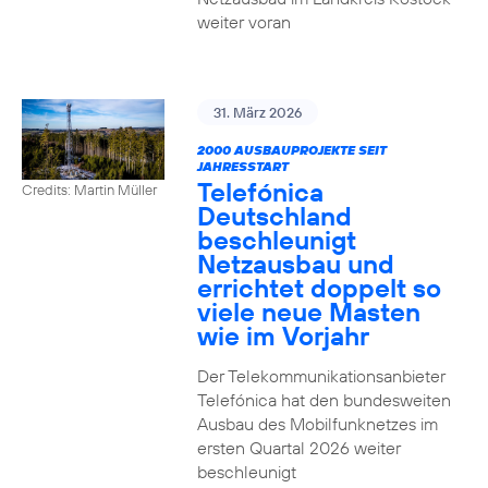
weiter voran
31. März 2026
2000 AUSBAUPROJEKTE SEIT
JAHRESSTART
Telefónica
Credits: Martin Müller
Deutschland
beschleunigt
Netzausbau und
errichtet doppelt so
viele neue Masten
wie im Vorjahr
Der Telekommunikationsanbieter
Telefónica hat den bundesweiten
Ausbau des Mobilfunknetzes im
ersten Quartal 2026 weiter
beschleunigt