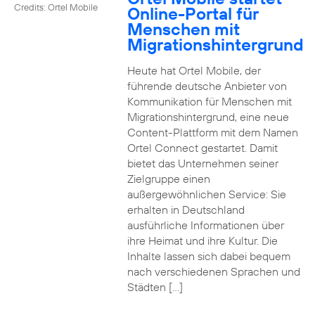
Credits: Ortel Mobile
Online-Portal für
Menschen mit
Migrationshintergrund
Heute hat Ortel Mobile, der
führende deutsche Anbieter von
Kommunikation für Menschen mit
Migrationshintergrund, eine neue
Content-Plattform mit dem Namen
Ortel Connect gestartet. Damit
bietet das Unternehmen seiner
Zielgruppe einen
außergewöhnlichen Service: Sie
erhalten in Deutschland
ausführliche Informationen über
ihre Heimat und ihre Kultur. Die
Inhalte lassen sich dabei bequem
nach verschiedenen Sprachen und
Städten […]