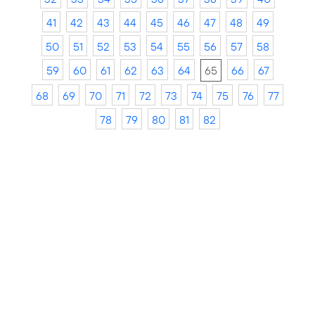
41
42
43
44
45
46
47
48
49
50
51
52
53
54
55
56
57
58
59
60
61
62
63
64
65
66
67
68
69
70
71
72
73
74
75
76
77
78
79
80
81
82