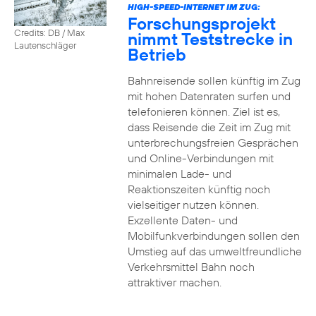
HIGH-SPEED-INTERNET IM ZUG:
Forschungsprojekt
Credits: DB / Max
nimmt Teststrecke in
Lautenschläger
Betrieb
Bahnreisende sollen künftig im Zug
mit hohen Datenraten surfen und
telefonieren können. Ziel ist es,
dass Reisende die Zeit im Zug mit
unterbrechungsfreien Gesprächen
und Online-Verbindungen mit
minimalen Lade- und
Reaktionszeiten künftig noch
vielseitiger nutzen können.
Exzellente Daten- und
Mobilfunkverbindungen sollen den
Umstieg auf das umweltfreundliche
Verkehrsmittel Bahn noch
attraktiver machen.