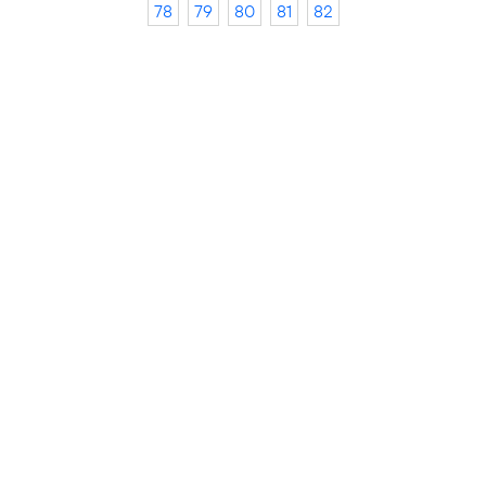
78
79
80
81
82