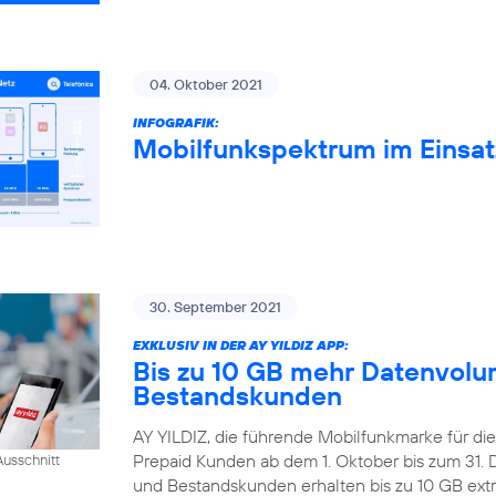
04. Oktober 2021
INFOGRAFIK:
Mobilfunkspektrum im Einsat
30. September 2021
EXKLUSIV IN DER AY YILDIZ APP:
Bis zu 10 GB mehr Datenvolum
Bestandskunden
AY YILDIZ, die führende Mobilfunkmarke für di
Prepaid Kunden ab dem 1. Oktober bis zum 31
usschnitt
und Bestandskunden erhalten bis zu 10 GB extr