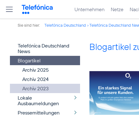
Unternehmen
Netze
Nach
Sie sind hier:
Telefónica Deutschland
Telefónica Deutschland Ne
Blogartikel
Telefónica Deutschland
News
Blogartikel
Archiv 2025
Archiv 2024
Archiv 2023
Lokale
Ausbaumeldungen
Pressemitteilungen