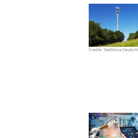
Credits: Telefónica Deutsch