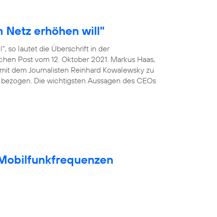
 Netz erhöhen will"
, so lautet die Überschrift in der
ischen Post vom 12. Oktober 2021. Markus Haas,
mit dem Journalisten Reinhard Kowalewsky zu
 bezogen. Die wichtigsten Aussagen des CEOs
t Mobilfunkfrequenzen