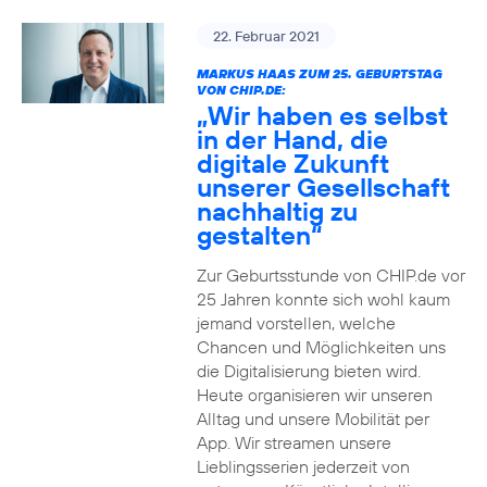
22. Februar 2021
MARKUS HAAS ZUM 25. GEBURTSTAG
VON CHIP.DE:
„Wir haben es selbst
in der Hand, die
digitale Zukunft
unserer Gesellschaft
nachhaltig zu
gestalten“
Zur Geburtsstunde von CHIP.de vor
25 Jahren konnte sich wohl kaum
jemand vorstellen, welche
Chancen und Möglichkeiten uns
die Digitalisierung bieten wird.
Heute organisieren wir unseren
Alltag und unsere Mobilität per
App. Wir streamen unsere
Lieblingsserien jederzeit von