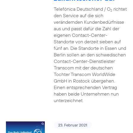
Telefónica Deutschland / O
richtet
2
den Service auf die sich
verändernden Kundenbedürfnisse
aus und passt dafür die Zahl der
eigenen Contact-Center-
Standorte von derzeit sieben auf
fünf an. Die Standorte in Essen und
Berlin sollen an den schwedischen
Contact-Center-Dienstleister
Transcom mit der deutschen
Tochter Transcom WorldWide
GmbH in Rostock übergehen.
Einen entsprechenden Vertrag
haben beide Unternehmen nun
unterzeichnet.
23. Februar 2021