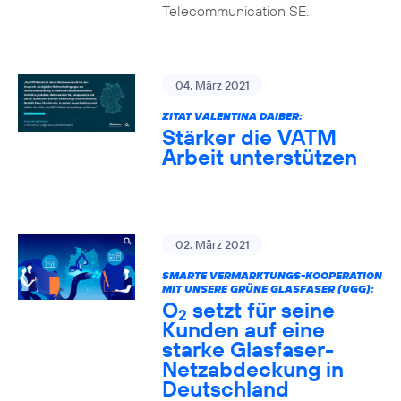
Telecommunication SE.
04. März 2021
ZITAT VALENTINA DAIBER:
Stärker die VATM
Arbeit unterstützen
02. März 2021
SMARTE VERMARKTUNGS-KOOPERATION
MIT UNSERE GRÜNE GLASFASER (UGG):
O
setzt für seine
2
Kunden auf eine
starke Glasfaser-
Netzabdeckung in
Deutschland