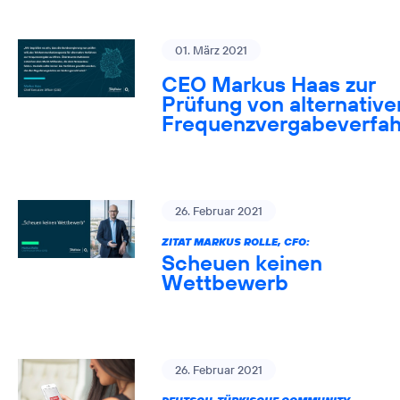
01. März 2021
CEO Markus Haas zur
Prüfung von alternative
Frequenzvergabeverfa
26. Februar 2021
ZITAT MARKUS ROLLE, CFO:
Scheuen keinen
Wettbewerb
26. Februar 2021