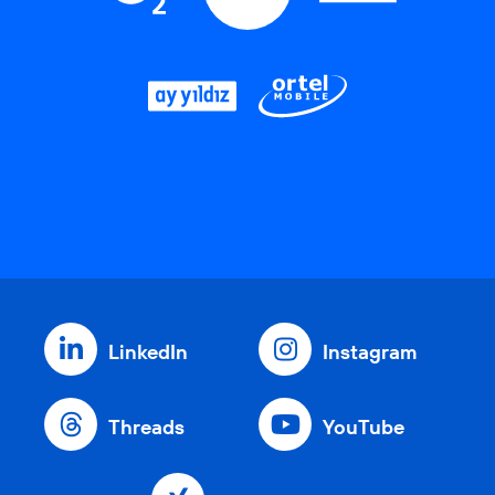
LinkedIn
Instagram
Threads
YouTube