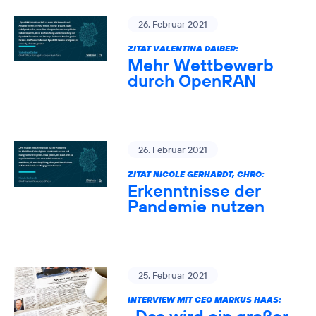
26. Februar 2021
ZITAT VALENTINA DAIBER:
Mehr Wettbewerb
durch OpenRAN
26. Februar 2021
ZITAT NICOLE GERHARDT, CHRO:
Erkenntnisse der
Pandemie nutzen
25. Februar 2021
INTERVIEW MIT CEO MARKUS HAAS: