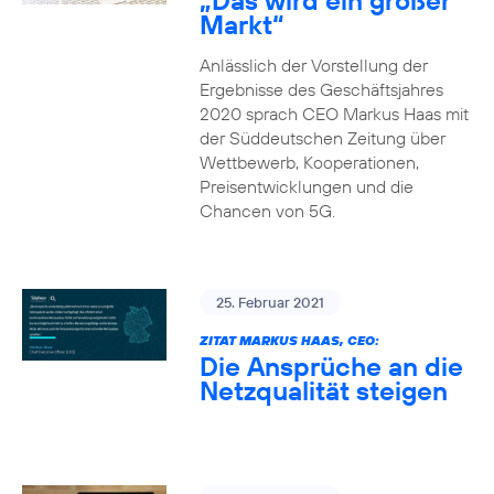
„Das wird ein großer
Markt“
Anlässlich der Vorstellung der
Ergebnisse des Geschäftsjahres
2020 sprach CEO Markus Haas mit
der Süddeutschen Zeitung über
Wettbewerb, Kooperationen,
Preisentwicklungen und die
Chancen von 5G.
25. Februar 2021
ZITAT MARKUS HAAS, CEO:
Die Ansprüche an die
Netzqualität steigen