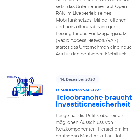
setzt das Unternehmen auf Open
RAN im Livebetrieb seines
Mobilfunknetzes. Mit der offenen
und herstellerunabhängigen
Lösung für das Funkzugangsnetz
(Radio Access Network/RAN)
startet das Unternehmen eine neue
Ära für den deutschen Mobilfunk.
14. Dezember 2020
IT-SICHERHEITSGESETZ:
Telcobranche braucht
Investitionssicherheit
Lange hat die Politik über einen
möglichen Ausschluss von
Netzkomponenten-Herstellern im
deutschen Markt diskutiert. Jetzt