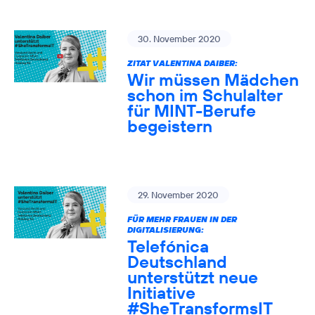
30. November 2020
ZITAT VALENTINA DAIBER:
Wir müssen Mädchen
schon im Schulalter
für MINT-Berufe
begeistern
29. November 2020
FÜR MEHR FRAUEN IN DER
DIGITALISIERUNG:
Telefónica
Deutschland
unterstützt neue
Initiative
#SheTransformsIT