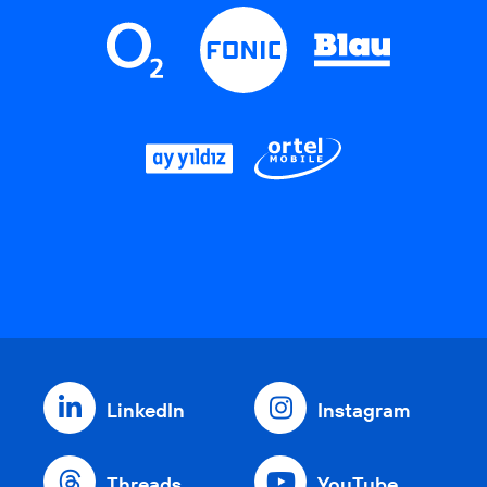
LinkedIn
Instagram
Threads
YouTube