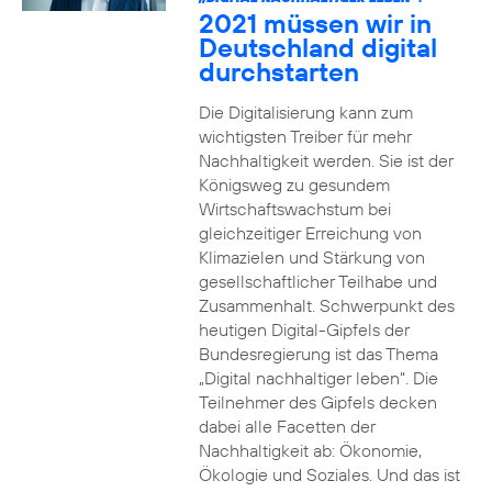
2021 müssen wir in
Deutschland digital
durchstarten
Die Digitalisierung kann zum
wichtigsten Treiber für mehr
Nachhaltigkeit werden. Sie ist der
Königsweg zu gesundem
Wirtschaftswachstum bei
gleichzeitiger Erreichung von
Klimazielen und Stärkung von
gesellschaftlicher Teilhabe und
Zusammenhalt. Schwerpunkt des
heutigen Digital-Gipfels der
Bundesregierung ist das Thema
„Digital nachhaltiger leben“. Die
Teilnehmer des Gipfels decken
dabei alle Facetten der
Nachhaltigkeit ab: Ökonomie,
Ökologie und Soziales. Und das ist