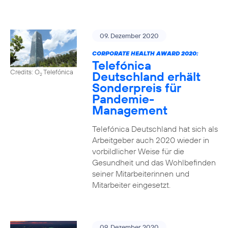
09. Dezember 2020
CORPORATE HEALTH AWARD 2020:
Telefónica
Credits: O
Telefónica
Deutschland erhält
2
Sonderpreis für
Pandemie-
Management
Telefónica Deutschland hat sich als
Arbeitgeber auch 2020 wieder in
vorbildlicher Weise für die
Gesundheit und das Wohlbefinden
seiner Mitarbeiterinnen und
Mitarbeiter eingesetzt.
09. Dezember 2020