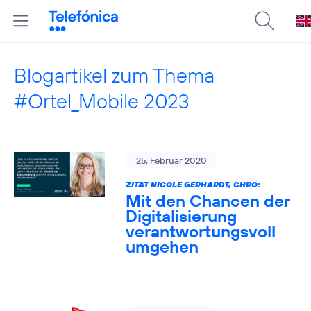
Blogartikel zum Thema
#Ortel_Mobile 2023
25. Februar 2020
ZITAT NICOLE GERHARDT, CHRO:
Mit den Chancen der
Digitalisierung
verantwortungsvoll
umgehen