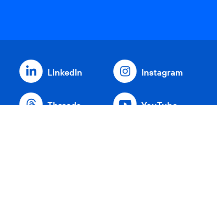
LinkedIn
Instagram
Threads
YouTube
Xing