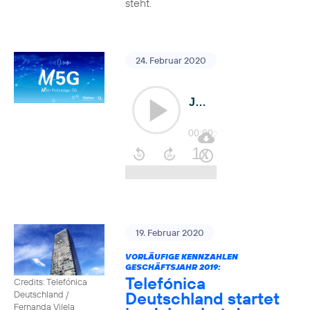
steht.
24. Februar 2020
19. Februar 2020
VORLÄUFIGE KENNZAHLEN
GESCHÄFTSJAHR 2019:
Telefónica
Credits: Telefónica
Deutschland startet
Deutschland /
Fernanda Vilela