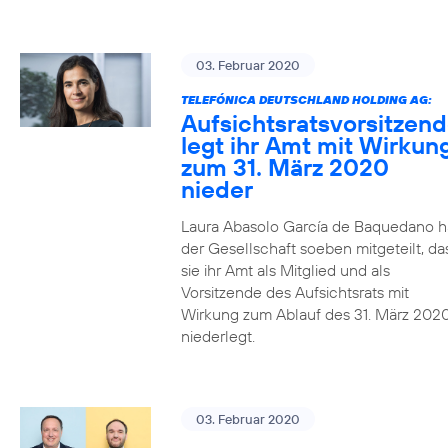
03. Februar 2020
TELEFÓNICA DEUTSCHLAND HOLDING AG:
Aufsichtsratsvorsitzen
legt ihr Amt mit Wirkun
zum 31. März 2020
nieder
Laura Abasolo García de Baquedano h
der Gesellschaft soeben mitgeteilt, da
sie ihr Amt als Mitglied und als
Vorsitzende des Aufsichtsrats mit
Wirkung zum Ablauf des 31. März 202
niederlegt.
03. Februar 2020