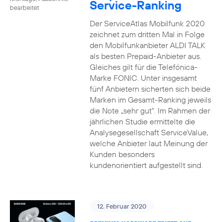
Service-Ranking
bearbeitet
Der ServiceAtlas Mobilfunk 2020
zeichnet zum dritten Mal in Folge
den Mobilfunkanbieter ALDI TALK
als besten Prepaid-Anbieter aus.
Gleiches gilt für die Telefónica-
Marke FONIC. Unter insgesamt
fünf Anbietern sicherten sich beide
Marken im Gesamt-Ranking jeweils
die Note „sehr gut“. Im Rahmen der
jährlichen Studie ermittelte die
Analysegesellschaft ServiceValue,
welche Anbieter laut Meinung der
Kunden besonders
kundenorientiert aufgestellt sind.
12. Februar 2020