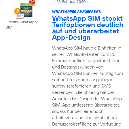
25. Februar 2020
WHATSAPPER AUFGEPASST:
WhatsApp SIM stockt
Credits: WhatsApp
Tarifoptionen deutlich
SIM
auf und überarbeitet
App-Design
WhatsApp SIM hat die Einheiten in
seinen WhatsAll-Tarifen zum 25.
Februar deutlich aufgestockt. Neu-
und Bestandskunden von
WhatsApp SIM können künftig zum
selben Preis noch ausgiebiger
surfen, telefonieren und SMS
versenden. Gleichzeitig hat der
Anbieter das Design der WhatsApp
SIM-App umfassend überarbeitet,
sodass Kunden eine noch
attraktivere und übersichtlichere
Benutzeroberfläche zur Verfügung