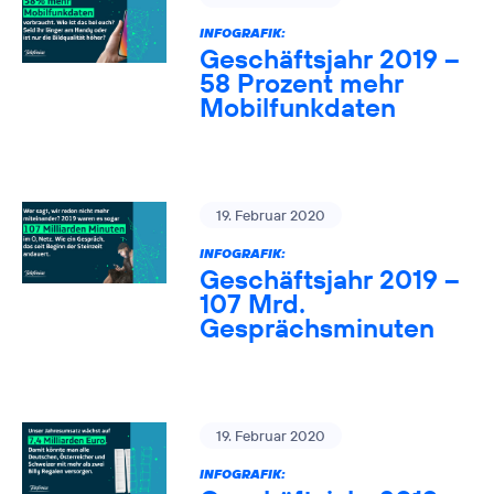
INFOGRAFIK:
Geschäftsjahr 2019 –
58 Prozent mehr
Mobilfunkdaten
19. Februar 2020
INFOGRAFIK:
Geschäftsjahr 2019 –
107 Mrd.
Gesprächsminuten
19. Februar 2020
INFOGRAFIK: