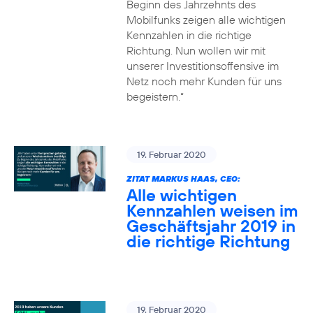
Beginn des Jahrzehnts des
Mobilfunks zeigen alle wichtigen
Kennzahlen in die richtige
Richtung. Nun wollen wir mit
unserer Investitionsoffensive im
Netz noch mehr Kunden für uns
begeistern.“
19. Februar 2020
ZITAT MARKUS HAAS, CEO:
Alle wichtigen
Kennzahlen weisen im
Geschäftsjahr 2019 in
die richtige Richtung
19. Februar 2020