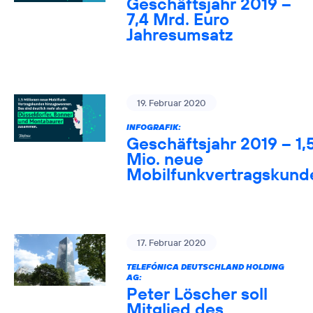
Geschäftsjahr 2019 –
7,4 Mrd. Euro
Jahresumsatz
19. Februar 2020
INFOGRAFIK:
Geschäftsjahr 2019 – 1,
Mio. neue
Mobilfunkvertragskund
17. Februar 2020
TELEFÓNICA DEUTSCHLAND HOLDING
AG:
Peter Löscher soll
Mitglied des