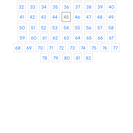
32
33
34
35
36
37
38
39
40
41
42
43
44
45
46
47
48
49
50
51
52
53
54
55
56
57
58
59
60
61
62
63
64
65
66
67
68
69
70
71
72
73
74
75
76
77
78
79
80
81
82