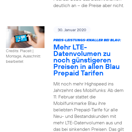
deutlich an – die Preise aber nicht.
30. Januar 2020
PREIS-LEISTUNGS-KNALLER BEI BLAU:
Mehr LTE-
Credits: Placeit
|
Datenvolumen zu
Montage, Ausschnitt
noch günstigeren
bearbeitet
Preisen in allen Blau
Prepaid Tarifen
Mit noch mehr Highspeed ins
Jahrzehnt des Mobilfunks: Ab dem
11. Februar stattet die
Mobilfunkmarke Blau ihre
beliebten Prepaid-Tarife für alle
Neu- und Bestandskunden mit
mehr LTE-Datenvolumen aus und
das bei sinkenden Preisen. Das gilt