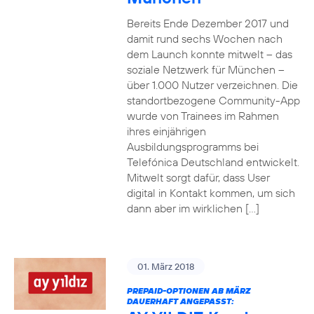
Bereits Ende Dezember 2017 und
damit rund sechs Wochen nach
dem Launch konnte mitwelt – das
soziale Netzwerk für München –
über 1.000 Nutzer verzeichnen. Die
standortbezogene Community-App
wurde von Trainees im Rahmen
ihres einjährigen
Ausbildungsprogramms bei
Telefónica Deutschland entwickelt.
Mitwelt sorgt dafür, dass User
digital in Kontakt kommen, um sich
dann aber im wirklichen […]
01. März 2018
PREPAID-OPTIONEN AB MÄRZ
DAUERHAFT ANGEPASST: