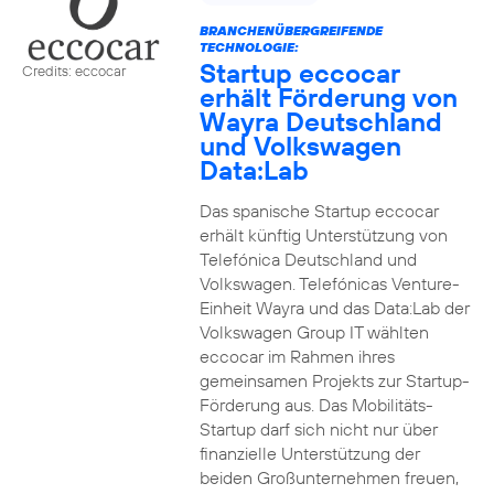
BRANCHENÜBERGREIFENDE
TECHNOLOGIE:
Startup eccocar
Credits: eccocar
erhält Förderung von
Wayra Deutschland
und Volkswagen
Data:Lab
Das spanische Startup eccocar
erhält künftig Unterstützung von
Telefónica Deutschland und
Volkswagen. Telefónicas Venture-
Einheit Wayra und das Data:Lab der
Volkswagen Group IT wählten
eccocar im Rahmen ihres
gemeinsamen Projekts zur Startup-
Förderung aus. Das Mobilitäts-
Startup darf sich nicht nur über
finanzielle Unterstützung der
beiden Großunternehmen freuen,