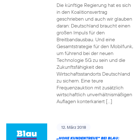
Die künftige Regierung hat es sich
in den Koalitionsvertrag
geschrieben und auch wir glauben
daran: Deutschland braucht einen
großen Impuls für den
Breitbandausbau. Und eine
Gesamtstrategie für den Mobilfunk,
um führend bei der neuen
Technologie 5G zu sein und die
Zukunftsfähigkeit des
Wirtschaftsstandorts Deutschland
zu sichern. Eine teure
Frequenzauktion mit zusätzlich
wirtschaftlich unverhältnismäßigen
Auflagen konterkariert […]
12. März 2018
„HOHE KUNDENTREUE“ BEI BLAU: