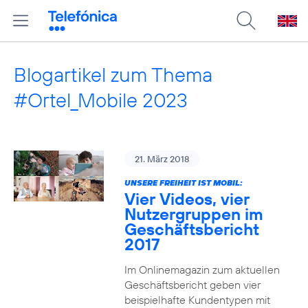
Blogartikel zum Thema
#Ortel_Mobile 2023
21. März 2018
UNSERE FREIHEIT IST MOBIL:
Vier Videos, vier
Nutzergruppen im
Geschäftsbericht
2017
Im Onlinemagazin zum aktuellen
Geschäftsbericht geben vier
beispielhafte Kundentypen mit