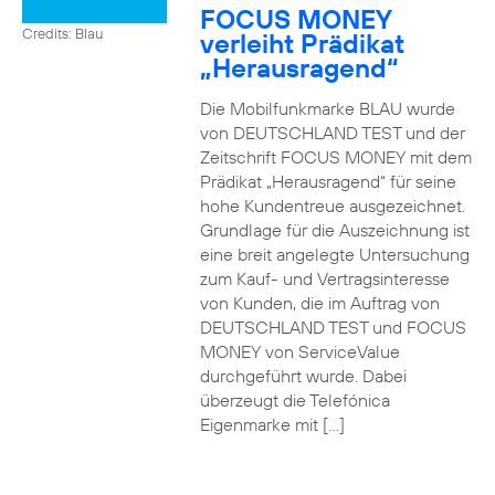
FOCUS MONEY
Credits: Blau
verleiht Prädikat
„Herausragend“
Die Mobilfunkmarke BLAU wurde
von DEUTSCHLAND TEST und der
Zeitschrift FOCUS MONEY mit dem
Prädikat „Herausragend“ für seine
hohe Kundentreue ausgezeichnet.
Grundlage für die Auszeichnung ist
eine breit angelegte Untersuchung
zum Kauf- und Vertragsinteresse
von Kunden, die im Auftrag von
DEUTSCHLAND TEST und FOCUS
MONEY von ServiceValue
durchgeführt wurde. Dabei
überzeugt die Telefónica
Eigenmarke mit […]