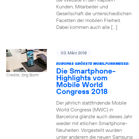
Kunden, Mitarbeiter und
Gesellschaft die unterschiedlichen
Facetten der mobilen Freiheit.
Dabei kommen auch alle […]
03. März 2018
EUROPAS GRÖSSTE MOBILFUNKMESSE:
Die Smartphone-
Credits: Jörg Borm
Highlights vom
Mobile World
Congress 2018
Der jährlich stattfindende Mobile
World Congress (MWC) in
Barcelona glänzte auch dieses Jahr
wieder mit etlichen Smartphone-
Neuheiten. Vorgestellt wurden
unter anderem die neuen Samsung