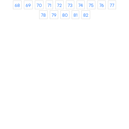
68
69
70
71
72
73
74
75
76
77
78
79
80
81
82