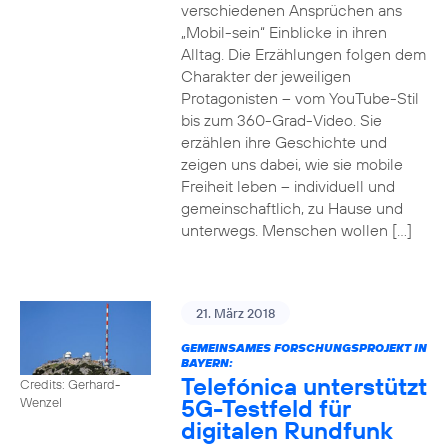
verschiedenen Ansprüchen ans
„Mobil-sein“ Einblicke in ihren
Alltag. Die Erzählungen folgen dem
Charakter der jeweiligen
Protagonisten – vom YouTube-Stil
bis zum 360-Grad-Video. Sie
erzählen ihre Geschichte und
zeigen uns dabei, wie sie mobile
Freiheit leben – individuell und
gemeinschaftlich, zu Hause und
unterwegs. Menschen wollen […]
21. März 2018
GEMEINSAMES FORSCHUNGSPROJEKT IN
BAYERN:
Telefónica unterstützt
Credits: Gerhard-
5G-Testfeld für
Wenzel
digitalen Rundfunk