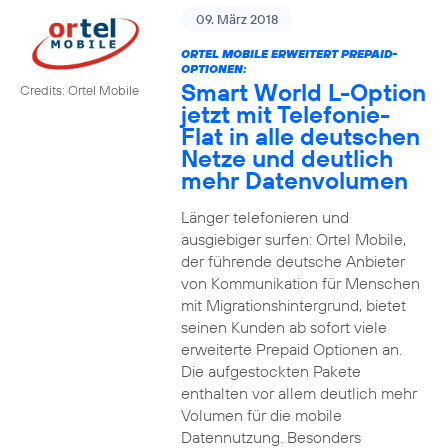
09. März 2018
ORTEL MOBILE ERWEITERT PREPAID-
OPTIONEN:
Smart World L-Option
Credits: Ortel Mobile
jetzt mit Telefonie-
Flat in alle deutschen
Netze und deutlich
mehr Datenvolumen
Länger telefonieren und
ausgiebiger surfen: Ortel Mobile,
der führende deutsche Anbieter
von Kommunikation für Menschen
mit Migrationshintergrund, bietet
seinen Kunden ab sofort viele
erweiterte Prepaid Optionen an.
Die aufgestockten Pakete
enthalten vor allem deutlich mehr
Volumen für die mobile
Datennutzung. Besonders