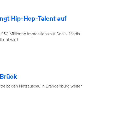
ingt Hip-Hop-Talent auf
, 250 Millionen Impressions auf Social Media
licht wird
 Brück
 treibt den Netzausbau in Brandenburg weiter