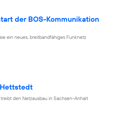
tart der BOS-Kommunikation
sie ein neues, breitbandfähiges Funknetz
 Hettstedt
 treibt den Netzausbau in Sachsen-Anhalt