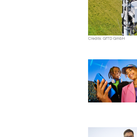
Credits: GfTD GmbH