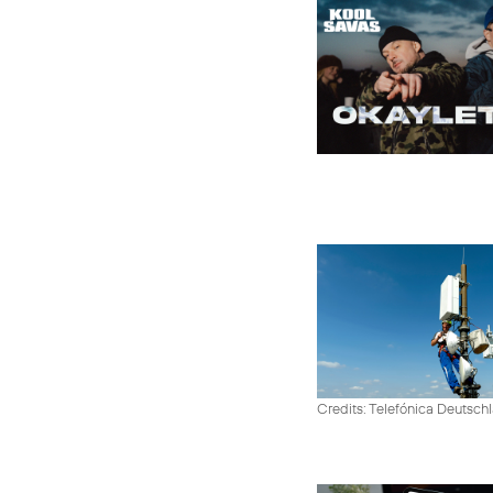
Credits: Telefónica Deutsch