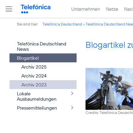
Unternehmen
Netze
Nach
Sie sind hier:
Telefónica Deutschland
Telefónica Deutschland Ne
Blogartikel
Telefónica Deutschland
News
Blogartikel
Archiv 2025
Archiv 2024
Archiv 2023
Lokale
Ausbaumeldungen
Pressemitteilungen
Credits: Telefónica Deutsch