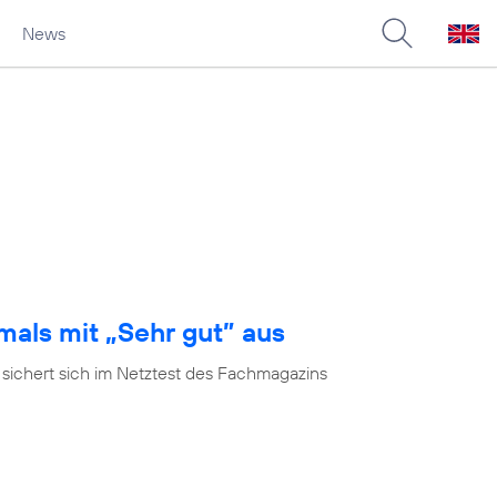
News
mals mit „Sehr gut” aus
 sichert sich im Netztest des Fachmagazins