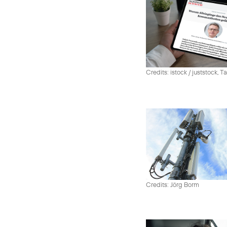
Credits: istock / juststock, 
Credits: Jörg Borm