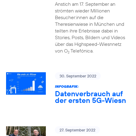
Anstich am 17. September an
strömten wieder Millionen
Besucher:innen auf die
Theresienwiese in München und
teilten ihre Erlebnisse dabei in
Stories, Posts, Bildern und Videos
über das Highspeed-Wiesnnetz
von O
Telefónica.
2
30. September 2022
INFOGRAFIK:
Datenverbrauch auf
der ersten 5G-Wiesn
27. September 2022