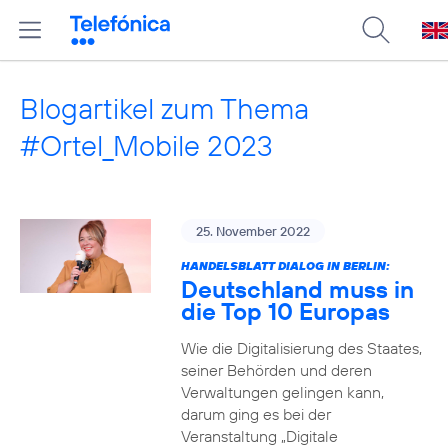
Blogartikel zum Thema
#Ortel_Mobile 2023
25. November 2022
HANDELSBLATT DIALOG IN BERLIN:
Deutschland muss in
die Top 10 Europas
Wie die Digitalisierung des Staates,
seiner Behörden und deren
Verwaltungen gelingen kann,
darum ging es bei der
Veranstaltung „Digitale