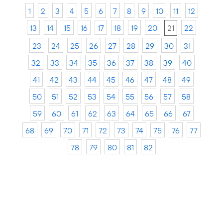
1
2
3
4
5
6
7
8
9
10
11
12
13
14
15
16
17
18
19
20
21
22
23
24
25
26
27
28
29
30
31
32
33
34
35
36
37
38
39
40
41
42
43
44
45
46
47
48
49
50
51
52
53
54
55
56
57
58
59
60
61
62
63
64
65
66
67
68
69
70
71
72
73
74
75
76
77
78
79
80
81
82