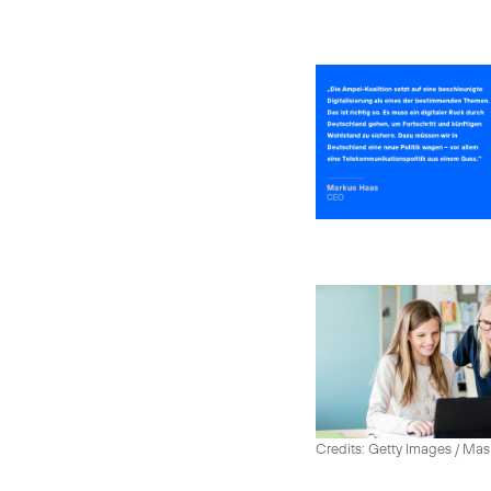
Credits: Getty Images / Mas