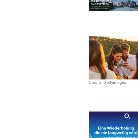
Credits: Gettyimages