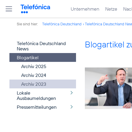
Unternehmen
Netze
Nach
Sie sind hier:
Telefónica Deutschland
Telefónica Deutschland Ne
Blogartikel
Telefónica Deutschland
News
Blogartikel
Archiv 2025
Archiv 2024
Archiv 2023
Lokale
Ausbaumeldungen
Pressemitteilungen