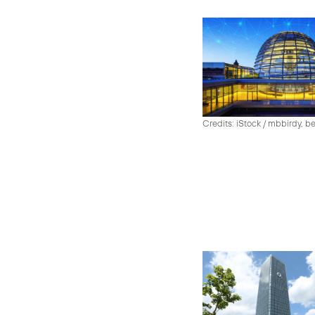
Credits: iStock / mbbirdy, b