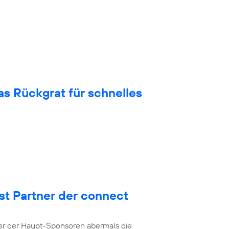
 Rückgrat für schnelles
st Partner der connect
ner der Haupt-Sponsoren abermals die