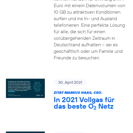
Euro mit einem Datenvolumen von
10 GB zu attraktiven Konditionen
surfen und ins In- und Ausland
telefonieren. Eine perfekte Lösung
für alle, die sich für einen
vorübergehenden Zeitraum in
Deutschland aufhalten – sei es
geschäftlich oder um Familie und
Freunde zu besuchen.
30. April 2021
ZITAT MARKUS HAAS, CEO:
In 2021 Vollgas für
das beste O
Netz
2