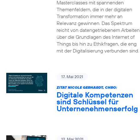
Masterclasses mit spannenden
Themenfeldern, die in der digitalen
Transformation immer mehr an
Relevanz gewinnen. Das Spektrum
reicht von datengetriebenem Arbeiten
über die Grundlagen des Internet of
Things bis hin zu Ethikfragen, die eng
mit der Digitalisierung verbunden sind.
17. Mai 2021
ZITAT NICOLE GERHARDT, CHRO:
Digitale Kompetenzen
sind Schlüssel für
Unternenehmenserfolg
12. Mai 2021