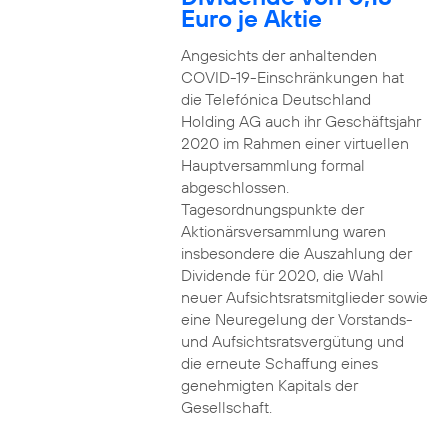
Euro je Aktie
Angesichts der anhaltenden
COVID-19-Einschränkungen hat
die Telefónica Deutschland
Holding AG auch ihr Geschäftsjahr
2020 im Rahmen einer virtuellen
Hauptversammlung formal
abgeschlossen.
Tagesordnungspunkte der
Aktionärsversammlung waren
insbesondere die Auszahlung der
Dividende für 2020, die Wahl
neuer Aufsichtsratsmitglieder sowie
eine Neuregelung der Vorstands-
und Aufsichtsratsvergütung und
die erneute Schaffung eines
genehmigten Kapitals der
Gesellschaft.