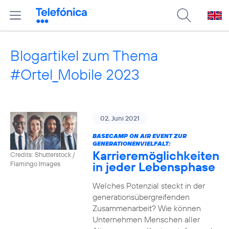
Blogartikel zum Thema
#Ortel_Mobile 2023
02. Juni 2021
BASECAMP ON AIR EVENT ZUR
GENERATIONENVIELFALT:
Karrieremöglichkeiten
Credits: Shutterstock /
in jeder Lebensphase
Flamingo Images
Welches Potenzial steckt in der
generationsübergreifenden
Zusammenarbeit? Wie können
Unternehmen Menschen aller