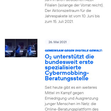
Filialen (solange der Vorrat reicht).
Der Aktionszeitraum für die
Jahrespakete ist vom 10. Juni bis
zum 15. Juli 2021.
26. Mai 2021
GEMEINSAM GEGEN DIGITALE GEWALT:
O
unterstützt die
2
bundesweit erste
spezialisierte
Cybermobbing-
Beratungsstelle
Seit heute gibt es ein weiteres
Mittel im Kampf gegen
Erniedrigung und Ausgrenzung
junger Menschen im Netz: die
Online-Beratungsplattform des