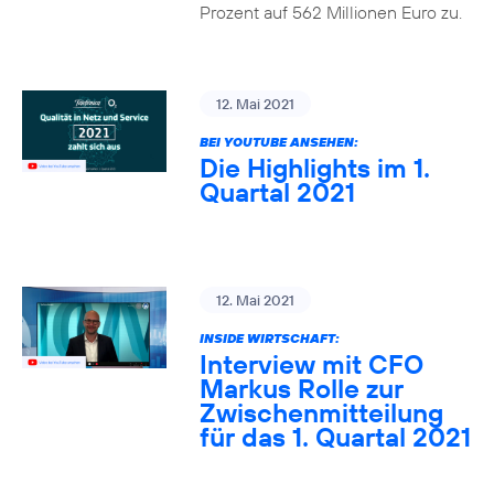
Prozent auf 562 Millionen Euro zu.
12. Mai 2021
BEI YOUTUBE ANSEHEN:
Die Highlights im 1.
Quartal 2021
12. Mai 2021
INSIDE WIRTSCHAFT:
Interview mit CFO
Markus Rolle zur
Zwischenmitteilung
für das 1. Quartal 2021