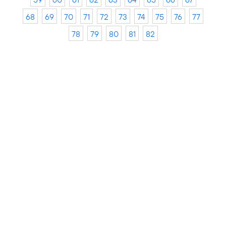
68
69
70
71
72
73
74
75
76
77
78
79
80
81
82