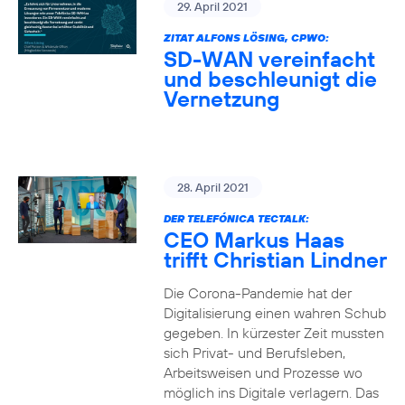
29. April 2021
ZITAT ALFONS LÖSING, CPWO:
SD-WAN vereinfacht
und beschleunigt die
Vernetzung
28. April 2021
DER TELEFÓNICA TECTALK:
CEO Markus Haas
trifft Christian Lindner
Die Corona-Pandemie hat der
Digitalisierung einen wahren Schub
gegeben. In kürzester Zeit mussten
sich Privat- und Berufsleben,
Arbeitsweisen und Prozesse wo
möglich ins Digitale verlagern. Das