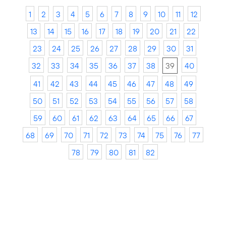
1
2
3
4
5
6
7
8
9
10
11
12
13
14
15
16
17
18
19
20
21
22
23
24
25
26
27
28
29
30
31
32
33
34
35
36
37
38
39
40
41
42
43
44
45
46
47
48
49
50
51
52
53
54
55
56
57
58
59
60
61
62
63
64
65
66
67
68
69
70
71
72
73
74
75
76
77
78
79
80
81
82