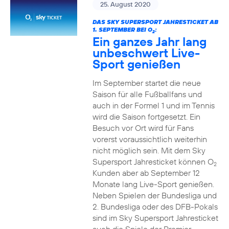
25. August 2020
DAS SKY SUPERSPORT JAHRESTICKET AB
1. SEPTEMBER BEI O
:
2
Ein ganzes Jahr lang
unbeschwert Live-
Sport genießen
Im September startet die neue
Saison für alle Fußballfans und
auch in der Formel 1 und im Tennis
wird die Saison fortgesetzt. Ein
Besuch vor Ort wird für Fans
vorerst voraussichtlich weiterhin
nicht möglich sein. Mit dem Sky
Supersport Jahresticket können O
2
Kunden aber ab September 12
Monate lang Live-Sport genießen.
Neben Spielen der Bundesliga und
2. Bundesliga oder des DFB-Pokals
sind im Sky Supersport Jahresticket