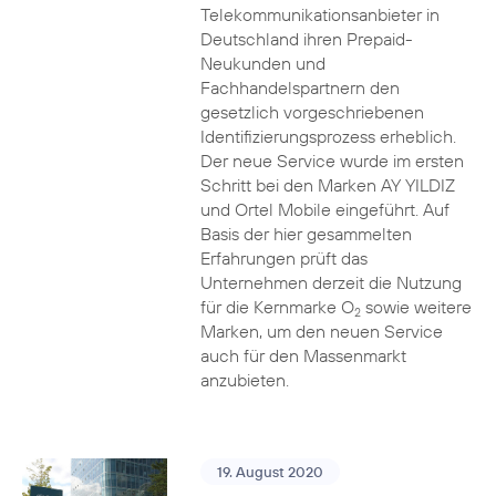
Telekommunikationsanbieter in
Deutschland ihren Prepaid-
Neukunden und
Fachhandelspartnern den
gesetzlich vorgeschriebenen
Identifizierungsprozess erheblich.
Der neue Service wurde im ersten
Schritt bei den Marken AY YILDIZ
und Ortel Mobile eingeführt. Auf
Basis der hier gesammelten
Erfahrungen prüft das
Unternehmen derzeit die Nutzung
für die Kernmarke O
sowie weitere
2
Marken, um den neuen Service
auch für den Massenmarkt
anzubieten.
19. August 2020