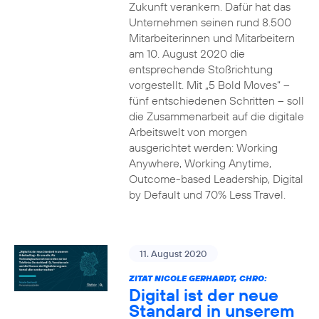
Zukunft verankern. Dafür hat das
Unternehmen seinen rund 8.500
Mitarbeiterinnen und Mitarbeitern
am 10. August 2020 die
entsprechende Stoßrichtung
vorgestellt. Mit „5 Bold Moves“ –
fünf entschiedenen Schritten – soll
die Zusammenarbeit auf die digitale
Arbeitswelt von morgen
ausgerichtet werden: Working
Anywhere, Working Anytime,
Outcome-based Leadership, Digital
by Default und 70% Less Travel.
11. August 2020
ZITAT NICOLE GERHARDT, CHRO:
Digital ist der neue
Standard in unserem