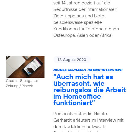
seit 14 Jahren gezielt auf die
Bedürfnisse der internationalen
Zielgruppe aus und bietet
beispielsweise spezielle
Konditionen für Telefonate nach
Osteuropa, Asien oder Afrika.
12. August 2020
NICOLE GERHARDT IM RND-INTERVIEW:
“Auch mich hat es
Credits: Stuttgarter
überrascht, wie
Zeitung / Placeit
reibungslos die Arbeit
im Homeoffice
funktioniert”
Personalvorständin Nicole
Gerhardt erläutert im Interview mit
dem Redaktionsnetzwerk