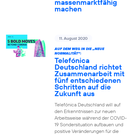
massenmarktfähig
machen
11. August 2020
AUF DEM WEG IN DIE „NEUE
NORMALITÄT“:
Telefónica
Deutschland richtet
Zusammenarbeit mit
fünf entschiedenen
Schritten auf die
Zukunft aus
Telefónica Deutschland will auf
den Erkenntnissen zur neuen
Arbeitsweise während der COVID-
19 Sondersituation aufbauen und
positive Veränderungen für die