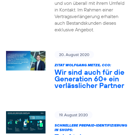
und von überall mit ihrem Umfeld
in Kontakt. Im Rahmen einer
Vertragsverlängerung erhalten
auch Bestandskunden dieses
exklusive Angebot.
20. August 2020
ZITAT WOLFGANG METZE, CCO:
Wir sind auch für die
Generation 60+ ein
verlässlicher Partner
19. August 2020
SCHNELLERE PREPAID-IDENTIFIZIERUNG
IN SHOPS: