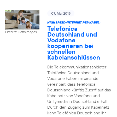
07. Mai 2019
HIGHSPEED-INTERNET PER KABEL:
Telefónica
Credits: Gettyimages
Deutschland und
Vodafone
kooperieren bei
schnellen
Kabelanschlüssen
Die Telekommunikationsanbieter
Telefónica Deutschland und
Vodafone haben miteinander
vereinbart, dass Telefónica
Deutschland künftig Zugriff auf das
Kabelnetz von Vodafone und
Unitymedia in Deutschland erhält.
Durch den Zugang zum Kabelnetz
kann Telefónica Deutschland ihr