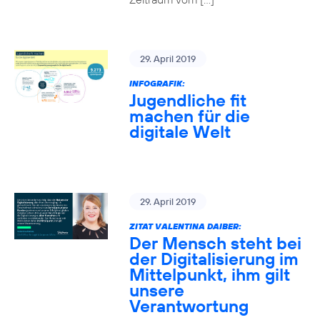
29. April 2019
INFOGRAFIK:
Jugendliche fit
machen für die
digitale Welt
29. April 2019
ZITAT VALENTINA DAIBER:
Der Mensch steht bei
der Digitalisierung im
Mittelpunkt, ihm gilt
unsere
Verantwortung