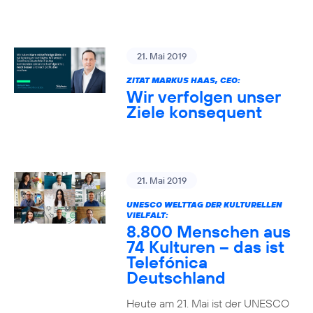
21. Mai 2019
ZITAT MARKUS HAAS, CEO:
Wir verfolgen unser
Ziele konsequent
21. Mai 2019
UNESCO WELTTAG DER KULTURELLEN
VIELFALT:
8.800 Menschen aus
74 Kulturen – das ist
Telefónica
Deutschland
Heute am 21. Mai ist der UNESCO