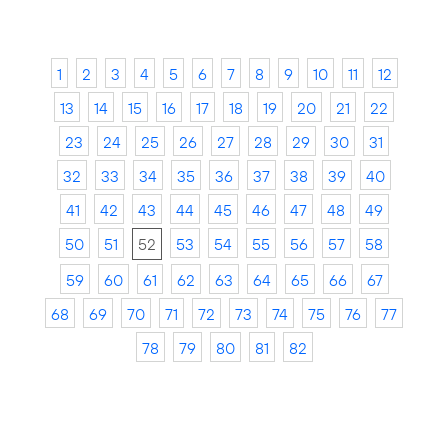
1
2
3
4
5
6
7
8
9
10
11
12
13
14
15
16
17
18
19
20
21
22
23
24
25
26
27
28
29
30
31
32
33
34
35
36
37
38
39
40
41
42
43
44
45
46
47
48
49
50
51
52
53
54
55
56
57
58
59
60
61
62
63
64
65
66
67
68
69
70
71
72
73
74
75
76
77
78
79
80
81
82