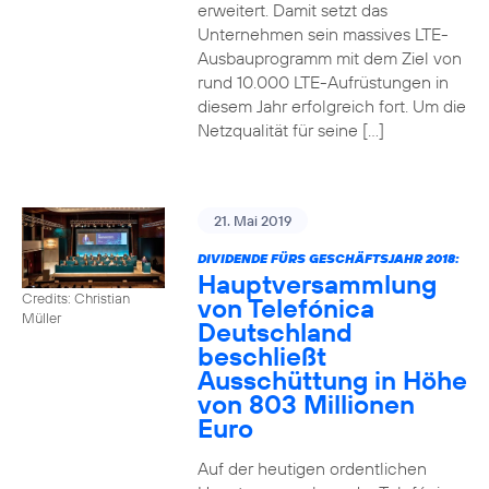
erweitert. Damit setzt das
Unternehmen sein massives LTE-
Ausbauprogramm mit dem Ziel von
rund 10.000 LTE-Aufrüstungen in
diesem Jahr erfolgreich fort. Um die
Netzqualität für seine […]
21. Mai 2019
DIVIDENDE FÜRS GESCHÄFTSJAHR 2018:
Hauptversammlung
Credits: Christian
von Telefónica
Müller
Deutschland
beschließt
Ausschüttung in Höhe
von 803 Millionen
Euro
Auf der heutigen ordentlichen