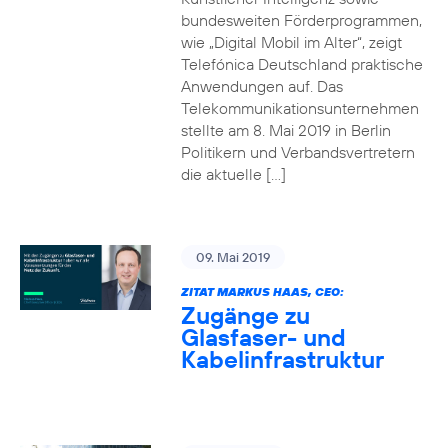
bundesweiten Förderprogrammen,
wie „Digital Mobil im Alter“, zeigt
Telefónica Deutschland praktische
Anwendungen auf. Das
Telekommunikationsunternehmen
stellte am 8. Mai 2019 in Berlin
Politikern und Verbandsvertretern
die aktuelle […]
09. Mai 2019
ZITAT MARKUS HAAS, CEO:
Zugänge zu
Glasfaser- und
Kabelinfrastruktur