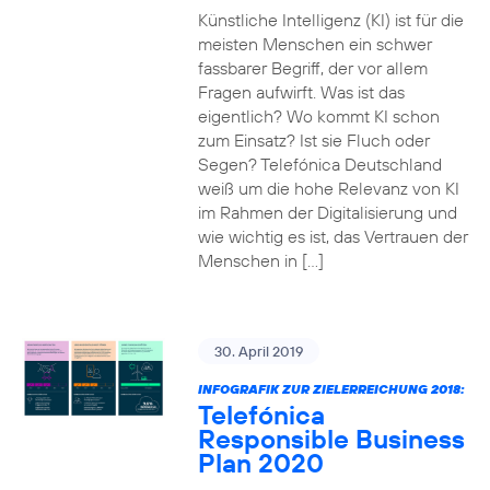
Künstliche Intelligenz (KI) ist für die
meisten Menschen ein schwer
fassbarer Begriff, der vor allem
Fragen aufwirft. Was ist das
eigentlich? Wo kommt KI schon
zum Einsatz? Ist sie Fluch oder
Segen? Telefónica Deutschland
weiß um die hohe Relevanz von KI
im Rahmen der Digitalisierung und
wie wichtig es ist, das Vertrauen der
Menschen in […]
30. April 2019
INFOGRAFIK ZUR ZIELERREICHUNG 2018:
Telefónica
Responsible Business
Plan 2020