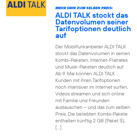
MEHR DRIN ZUM SELBEN PREIS:
ALDI TALK stockt das
Datenvolumen seiner
Tarifoptionen deutlich
auf
Der Mobilfunkanbieter ALDI TALK
stockt das Datenvolumen in seinen
Kombi-Paketen, Internet-Flatrates
und Musik-Paketen deutlich auf.
Ab 9. Mai können ALDI TALK
Kunden mit ihren Tarifoptionen
noch intensiver im Internet surfen,
Videos streamen und sich online
mit Familie und Freunden
austauschen – und das zum selben
Preis. Die beliebten Kombi-Pakete
enthalten künftig 2 GB (Paket S),
[…]