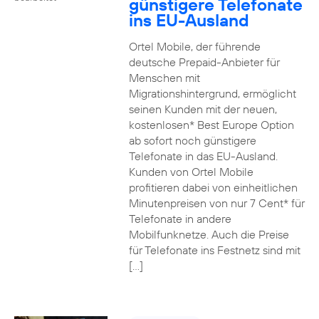
günstigere Telefonate
ins EU-Ausland
Ortel Mobile, der führende
deutsche Prepaid-Anbieter für
Menschen mit
Migrationshintergrund, ermöglicht
seinen Kunden mit der neuen,
kostenlosen* Best Europe Option
ab sofort noch günstigere
Telefonate in das EU-Ausland.
Kunden von Ortel Mobile
profitieren dabei von einheitlichen
Minutenpreisen von nur 7 Cent* für
Telefonate in andere
Mobilfunknetze. Auch die Preise
für Telefonate ins Festnetz sind mit
[…]