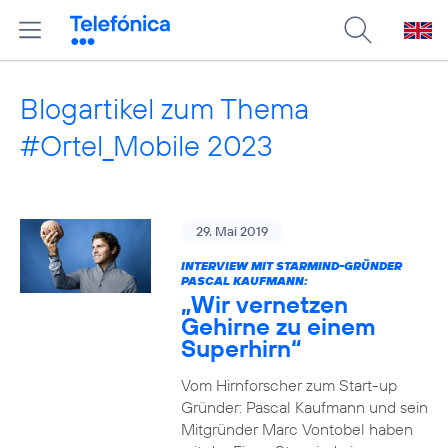
Blogartikel zum Thema
#Ortel_Mobile 2023
29. Mai 2019
INTERVIEW MIT STARMIND-GRÜNDER
PASCAL KAUFMANN:
„Wir vernetzen
Gehirne zu einem
Superhirn“
Vom Hirnforscher zum Start-up
Gründer: Pascal Kaufmann und sein
Mitgründer Marc Vontobel haben