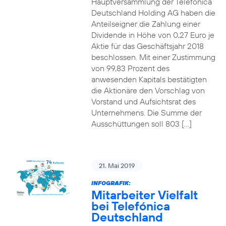
Hauptversammlung der Telefónica
Deutschland Holding AG haben die
Anteilseigner die Zahlung einer
Dividende in Höhe von 0,27 Euro je
Aktie für das Geschäftsjahr 2018
beschlossen. Mit einer Zustimmung
von 99,83 Prozent des
anwesenden Kapitals bestätigten
die Aktionäre den Vorschlag von
Vorstand und Aufsichtsrat des
Unternehmens. Die Summe der
Ausschüttungen soll 803 […]
21. Mai 2019
INFOGRAFIK:
Mitarbeiter Vielfalt
bei Telefónica
Deutschland