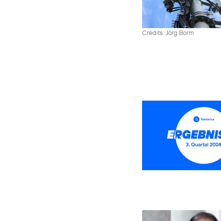
Credits: Jörg Borm