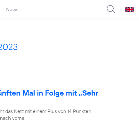
News
 2023
nften Mal in Folge mit „Sehr
t das Netz mit einem Plus von 14 Punkten
 nach vorne.