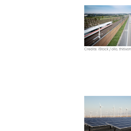
Credits: iStock / ollo, thiti