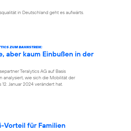
ualität in Deutschland geht es aufwärts.
TICS ZUM BAHNSTREIK:
e, aber kaum Einbußen in der
epartner Teralytics AG auf Basis
analysiert, wie sich die Mobilität der
12. Januar 2024 verändert hat.
Vorteil für Familien