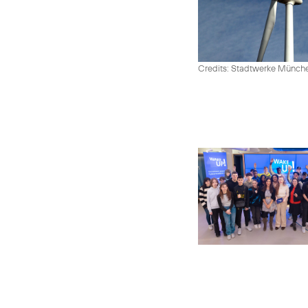
Credits: Stadtwerke Münc