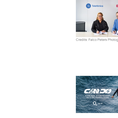
Credits: Falco Peters Photo