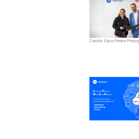
Credits: Falco Peters Photo