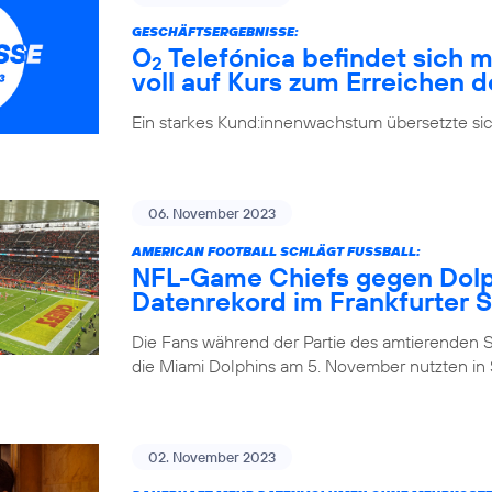
GESCHÄFTSERGEBNISSE:
O
Telefónica befindet sich m
2
voll auf Kurs zum Erreichen d
Ein starkes Kund:innenwachstum übersetzte si
06. November 2023
AMERICAN FOOTBALL SCHLÄGT FUSSBALL:
NFL-Game Chiefs gegen Dolph
Datenrekord im Frankfurter 
Die Fans während der Partie des amtierenden 
die Miami Dolphins am 5. November nutzten in S
02. November 2023