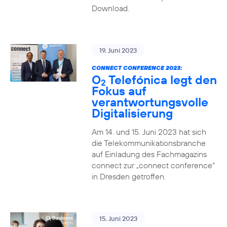
Download.
19. Juni 2023
CONNECT CONFERENCE 2023:
O
Telefónica legt den
2
Fokus auf
verantwortungsvolle
Digitalisierung
Am 14. und 15. Juni 2023 hat sich
die Telekommunikationsbranche
auf Einladung des Fachmagazins
connect zur „connect conference“
in Dresden getroffen.
15. Juni 2023