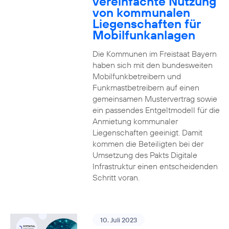
vereinfachte Nutzung
von kommunalen
Liegenschaften für
Mobilfunkanlagen
Die Kommunen im Freistaat Bayern
haben sich mit den bundesweiten
Mobilfunkbetreibern und
Funkmastbetreibern auf einen
gemeinsamen Mustervertrag sowie
ein passendes Entgeltmodell für die
Anmietung kommunaler
Liegenschaften geeinigt. Damit
kommen die Beteiligten bei der
Umsetzung des Pakts Digitale
Infrastruktur einen entscheidenden
Schritt voran.
10. Juli 2023