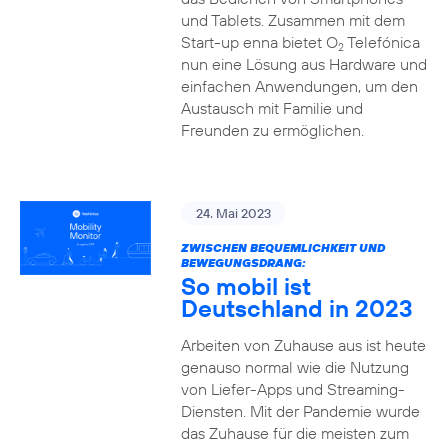
und Tablets. Zusammen mit dem
Start-up enna bietet O
Telefónica
2
nun eine Lösung aus Hardware und
einfachen Anwendungen, um den
Austausch mit Familie und
Freunden zu ermöglichen.
24. Mai 2023
ZWISCHEN BEQUEMLICHKEIT UND
BEWEGUNGSDRANG:
So mobil ist
Deutschland in 2023
Arbeiten von Zuhause aus ist heute
genauso normal wie die Nutzung
von Liefer-Apps und Streaming-
Diensten. Mit der Pandemie wurde
das Zuhause für die meisten zum