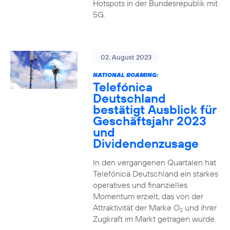
Hotspots in der Bundesrepublik mit
5G.
02. August 2023
NATIONAL ROAMING:
Telefónica
Deutschland
bestätigt Ausblick für
Geschäftsjahr 2023
und
Dividendenzusage
In den vergangenen Quartalen hat
Telefónica Deutschland ein starkes
operatives und finanzielles
Momentum erzielt, das von der
Attraktivität der Marke O
und ihrer
2
Zugkraft im Markt getragen wurde.