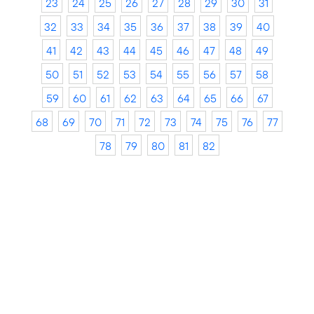
23
24
25
26
27
28
29
30
31
32
33
34
35
36
37
38
39
40
41
42
43
44
45
46
47
48
49
50
51
52
53
54
55
56
57
58
59
60
61
62
63
64
65
66
67
68
69
70
71
72
73
74
75
76
77
78
79
80
81
82